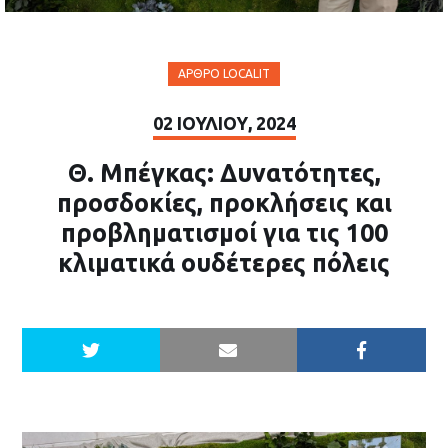
ΆΡΘΡΟ LOCALIT
02 ΙΟΥΛΊΟΥ, 2024
Θ. Μπέγκας: Δυνατότητες,
προσδοκίες, προκλήσεις και
προβληματισμοί για τις 100
κλιματικά ουδέτερες πόλεις