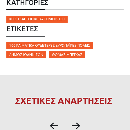
ΚΑΤΗΓΟΡΙΕΣ
ΚΡΊΣΗ ΚΑΙ ΤΟΠΙΚΉ ΑΥΤΟΔΙΟΊΚΗΣΗ
ΕΤΙΚΈΤΕΣ
100 ΚΛΙΜΑΤΙΚΆ ΟΥΔΈΤΕΡΕΣ ΕΥΡΩΠΑΪΚΈΣ ΠΌΛΕΙΣ
ΔΉΜΟΣ ΙΩΑΝΝΙΤΏΝ
ΘΩΜΆΣ ΜΠΈΓΚΑΣ
ΣΧΕΤΙΚΕΣ ΑΝΑΡΤΗΣΕΙΣ