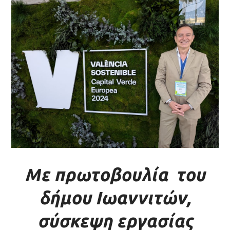
Με πρωτοβουλία του
δήμου Ιωαννιτών,
σύσκεψη εργασίας