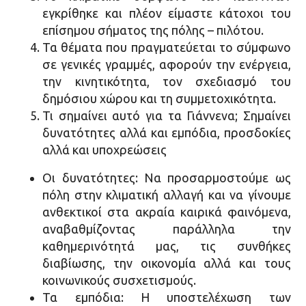
εγκρίθηκε και πλέον είμαστε κάτοχοι του
επίσημου σήματος της πόλης – πιλότου.
Τα θέματα που πραγματεύεται το σύμφωνο
σε γενικές γραμμές, αφορούν την ενέργεια,
την κινητικότητα, τον σχεδιασμό του
δημόσιου χώρου και τη συμμετοχικότητα.
Τι σημαίνει αυτό για τα Γιάννενα; Σημαίνει
δυνατότητες αλλά και εμπόδια, προσδοκίες
αλλά και υποχρεώσεις
Οι δυνατότητες: Να προσαρμοστούμε ως
πόλη στην κλιματική αλλαγή και να γίνουμε
ανθεκτικοί στα ακραία καιρικά φαινόμενα,
αναβαθμίζοντας παράλληλα την
καθημερινότητά μας, τις συνθήκες
διαβίωσης, την οικονομία αλλά και τους
κοινωνικούς συσχετισμούς.
Τα εμπόδια: Η υποστελέχωση των