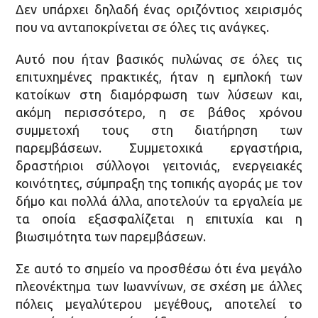
Δεν υπάρχει δηλαδή ένας οριζόντιος χειρισμός
που να ανταποκρίνεται σε όλες τις ανάγκες.
Αυτό που ήταν βασικός πυλώνας σε όλες τις
επιτυχημένες πρακτικές, ήταν η εμπλοκή των
κατοίκων στη διαμόρφωση των λύσεων και,
ακόμη περισσότερο, η σε βάθος χρόνου
συμμετοχή τους στη διατήρηση των
παρεμβάσεων. Συμμετοχικά εργαστήρια,
δραστήριοι σύλλογοι γειτονιάς, ενεργειακές
κοινότητες, σύμπραξη της τοπικής αγοράς με τον
δήμο και πολλά άλλα, αποτελούν τα εργαλεία με
τα οποία εξασφαλίζεται η επιτυχία και η
βιωσιμότητα των παρεμβάσεων.
Σε αυτό το σημείο να προσθέσω ότι ένα μεγάλο
πλεονέκτημα των Ιωαννίνων, σε σχέση με άλλες
πόλεις μεγαλύτερου μεγέθους, αποτελεί το