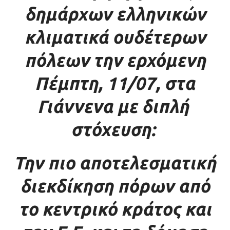
δημάρχων ελληνικών
κλιματικά ουδέτερων
πόλεων την ερχόμενη
Πέμπτη, 11/07, στα
Γιάννενα με διπλή
στόχευση:
Την πιο αποτελεσματική
διεκδίκηση πόρων από
το κεντρικό κράτος και