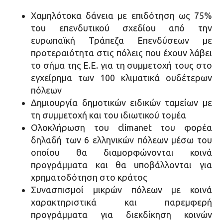
Χαμηλότοκα δάνεια με επιδότηση ως 75%
του επενδυτικού σχεδίου από την
ευρωπαϊκή Τράπεζα Επενδύσεων με
προτεραιότητα στις πόλεις που έχουν λάβει
το σήμα της Ε.Ε. για τη συμμετοχή τους στο
εγχείρημα των 100 κλιματικά ουδέτερων
πόλεων
Δημιουργία δημοτικών ειδικών ταμείων με
τη συμμετοχή και του ιδιωτικού τομέα
Ολοκλήρωση του climanet του φορέα
δηλαδή των 6 ελληνικών πόλεων μέσω του
οποίου θα διαμορφώνονται κοινά
προγράμματα και θα υποβάλλονται για
χρηματοδότηση στο κράτος
Συνασπισμοί μικρών πόλεων με κοινά
χαρακτηριστικά και παρεμφερή
προγράμματα για διεκδίκηση κοινών