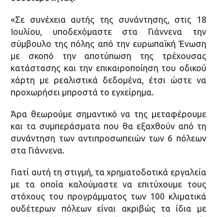
«Σε συνέχεια αυτής της συνάντησης, στις 18
Ιουλίου, υποδεχόμαστε στα Γιάννενα την
σύμβουλο της πόλης από την ευρωπαϊκή Ένωση
με σκοπό την αποτύπωση της τρέχουσας
κατάστασης και την επικαιροποίηση του οδικού
χάρτη με ρεαλιστικά δεδομένα, έτσι ώστε να
προχωρήσει μπροστά το εγχείρημα.
Άρα θεωρούμε σημαντικό να της μεταφέρουμε
και τα συμπεράσματα που θα εξαχθούν από τη
συνάντηση των αντιπροσωπειών των 6 πόλεων
στα Γιάννενα.
Γιατί αυτή τη στιγμή, τα χρηματοδοτικά εργαλεία
με τα οποία καλούμαστε να επιτύχουμε τους
στόχους του προγράμματος των 100 κλιματικά
ουδέτερων πόλεων είναι ακριβώς τα ίδια με