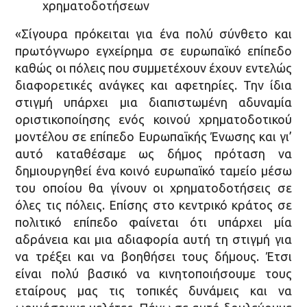
χρηματοδοτήσεων
«Σίγουρα πρόκειται για ένα πολύ σύνθετο και
πρωτόγνωρο εγχείρημα σε ευρωπαϊκό επίπεδο
καθώς οι πόλεις που συμμετέχουν έχουν εντελώς
διαφορετικές ανάγκες και αφετηρίες. Την ίδια
στιγμή υπάρχει μια διαπιστωμένη αδυναμία
οριστικοποίησης ενός κοινού χρηματοδοτικού
μοντέλου σε επίπεδο Ευρωπαϊκής Ένωσης και γι’
αυτό καταθέσαμε ως δήμος πρόταση να
δημιουργηθεί ένα κοινό ευρωπαϊκό ταμείο μέσω
του οποίου θα γίνουν οι χρηματοδοτήσεις σε
όλες τις πόλεις. Επίσης στο κεντρικό κράτος σε
πολιτικό επίπεδο φαίνεται ότι υπάρχει μία
αδράνεια και μια αδιαφορία αυτή τη στιγμή για
να τρέξει και να βοηθήσει τους δήμους. Έτσι
είναι πολύ βασικό να κινητοποιήσουμε τους
εταίρους μας τις τοπικές δυνάμεις και να