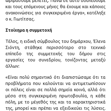
ωριμάσουμε μελέτες. Πάνω σε αυτό δουλεύουμε
και τους επόμενους μήνες θα έχουμε και κάποιες
ανακοινώσεις για συγκεκριμένα έργα», κατέληξε
ο κ. Γιωτίτσας.
Στοίχημα η συμμετοχή
Τέλος, η ειδική σύμβουλος του δημάρχου, Έλενα
Σιόντη, στάθηκε περισσότερο στο τεχνικό
επίπεδο της συμμετοχής του δήμου στις
εργασίες του συνεδρίου, τονίζοντας μεταξύ
άλλων:
«Είναι πολύ σημαντικό ότι διαπιστώσαμε ότι τα
προβλήματα που καλούνται να αντιμετωπίσουν
οι πόλεις είναι σε πολλά σημεία κοινά, αλλά ότι
μέσα στη συγκεκριμένη πρωτοβουλία, η κάθε
πόλη, με το μέγεθός της και τα χαρακτηριστικά
της, μπορεί και πρέπει να εξειδικεύει τις λύσεις.