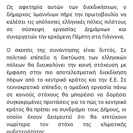
Ως αφετηρία αυτών των διεκδικήσεων, ο
δήμαρχος Ιωαννίνων πήρε την πρωτοβουλία να
καλέσει τις υπόλοιπες ελληνικές πόλεις πιλότους
σε σύσκεψη εργασίας Δημάρχων και
συνεργατών την ερχόμενη Πέμπτη στα Γιάννενα.
Ο σκοπός της συνάντησης είναι διττός. Σε
πολιτικό επίπεδο η δικτύωση των ελληνικών
πόλεων θα διευκολύνει την κοινή στόχευση με
έμφαση στην πιο αποτελεσματική διεκδίκηση
πόρων από το κεντρικό κράτος και την Ε.Ε. Σε
τεχνοκρατικό επίπεδο, η ομαδική εργασία πάνω
σε κοινούς στόχους θα μπορέσει να δομήσει
συγκεκριμένες προτάσεις για το πώς το κεντρικό
κράτος θα πρέπει να συνδράμει τους Δήμους, οι
οποίοι έχουν δεσμευτεί ότι θα επιτύχουν
νωρίτερα τον στόχο της κλιματικής
ουδετερότητας.