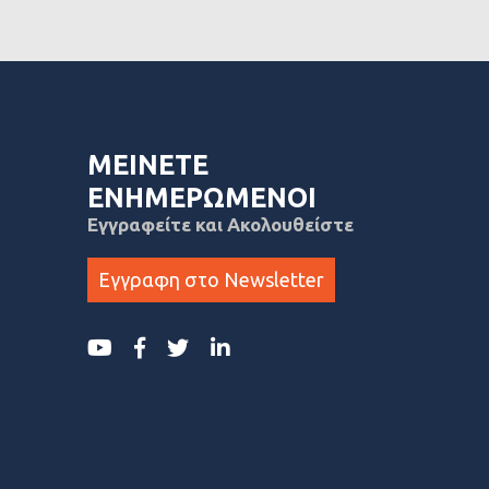
ΜΕΙΝΕΤΕ
ΕΝΗΜΕΡΩΜΕΝΟΙ
Εγγραφείτε και Ακολουθείστε
Εγγραφη στο Newsletter