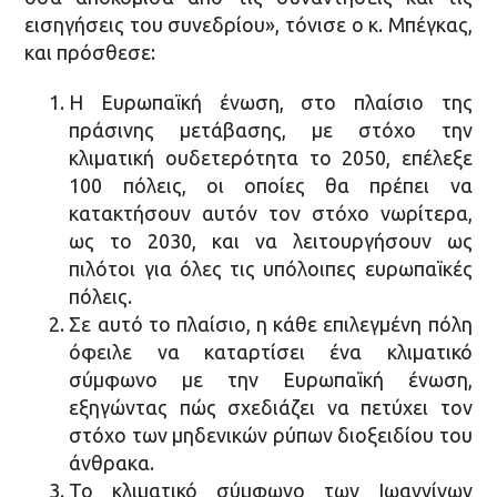
εισηγήσεις του συνεδρίου», τόνισε ο κ. Μπέγκας,
και πρόσθεσε:
Η Ευρωπαϊκή ένωση, στο πλαίσιο της
πράσινης μετάβασης, με στόχο την
κλιματική ουδετερότητα το 2050, επέλεξε
100 πόλεις, οι οποίες θα πρέπει να
κατακτήσουν αυτόν τον στόχο νωρίτερα,
ως το 2030, και να λειτουργήσουν ως
πιλότοι για όλες τις υπόλοιπες ευρωπαϊκές
πόλεις.
Σε αυτό το πλαίσιο, η κάθε επιλεγμένη πόλη
όφειλε να καταρτίσει ένα κλιματικό
σύμφωνο με την Ευρωπαϊκή ένωση,
εξηγώντας πώς σχεδιάζει να πετύχει τον
στόχο των μηδενικών ρύπων διοξειδίου του
άνθρακα.
Το κλιματικό σύμφωνο των Ιωαννίνων