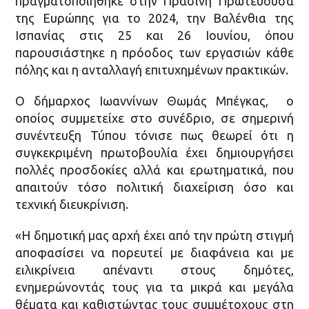
πραγματοποιήθηκε στην Πράσινη Πρωτεύουσα
της Ευρώπης για το 2024, την Βαλένθια της
Ισπανίας στις 25 και 26 Ιουνίου, όπου
παρουσιάστηκε η πρόοδος των εργασιών κάθε
πόλης και η ανταλλαγή επιτυχημένων πρακτικών.
Ο δήμαρχος Ιωαννίνων Θωμάς Μπέγκας, ο
οποίος συμμετείχε στο συνέδριο, σε σημερινή
συνέντευξη Τύπου τόνισε πως θεωρεί ότι η
συγκεκριμένη πρωτοβουλία έχει δημιουργήσει
πολλές προσδοκίες αλλά και ερωτηματικά, που
απαιτούν τόσο πολιτική διαχείριση όσο και
τεχνική διευκρίνιση.
«Η δημοτική μας αρχή έχει από την πρώτη στιγμή
αποφασίσει να πορευτεί με διαφάνεια και με
ειλικρίνεια απέναντι στους δημότες,
ενημερώνοντάς τους για τα μικρά και μεγάλα
θέματα και καθιστώντας τους συμμέτοχους στη