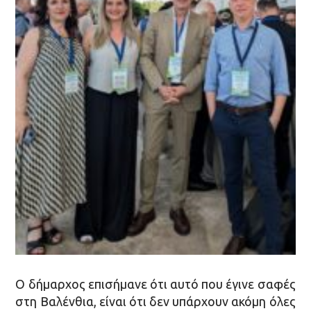
Ο δήμαρχος επισήμανε ότι αυτό που έγινε σαφές
στη Βαλένθια, είναι ότι δεν υπάρχουν ακόμη όλες