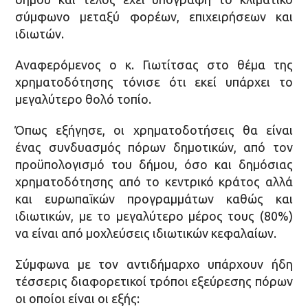
σύμφωνο μεταξύ φορέων, επιχειρήσεων και
ιδιωτών.
Αναφερόμενος ο κ. Γιωτίτσας στο θέμα της
χρηματοδότησης τόνισε ότι εκεί υπάρχει το
μεγαλύτερο θολό τοπίο.
Όπως εξήγησε, οι χρηματοδοτήσεις θα είναι
ένας συνδυασμός πόρων δημοτικών, από τον
προϋπολογισμό του δήμου, όσο και δημόσιας
χρηματοδότησης από το κεντρικό κράτος αλλά
και ευρωπαϊκών προγραμμάτων καθώς και
ιδιωτικών, με το μεγαλύτερο μέρος τους (80%)
να είναι από μοχλεύσεις ιδιωτικών κεφαλαίων.
Σύμφωνα με τον αντιδήμαρχο υπάρχουν ήδη
τέσσερις διαφορετικοί τρόποι εξεύρεσης πόρων
οι οποίοι είναι οι εξής: