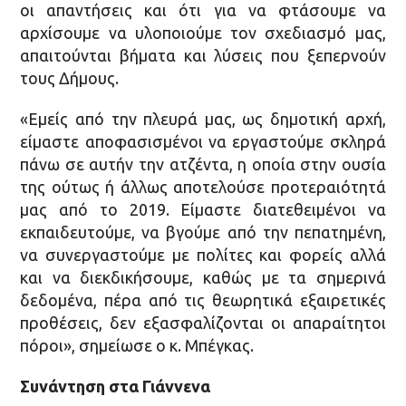
οι απαντήσεις και ότι για να φτάσουμε να
αρχίσουμε να υλοποιούμε τον σχεδιασμό μας,
απαιτούνται βήματα και λύσεις που ξεπερνούν
τους Δήμους.
«Εμείς από την πλευρά μας, ως δημοτική αρχή,
είμαστε αποφασισμένοι να εργαστούμε σκληρά
πάνω σε αυτήν την ατζέντα, η οποία στην ουσία
της ούτως ή άλλως αποτελούσε προτεραιότητά
μας από το 2019. Είμαστε διατεθειμένοι να
εκπαιδευτούμε, να βγούμε από την πεπατημένη,
να συνεργαστούμε με πολίτες και φορείς αλλά
και να διεκδικήσουμε, καθώς με τα σημερινά
δεδομένα, πέρα από τις θεωρητικά εξαιρετικές
προθέσεις, δεν εξασφαλίζονται οι απαραίτητοι
πόροι», σημείωσε ο κ. Μπέγκας.
Συνάντηση στα Γιάννενα