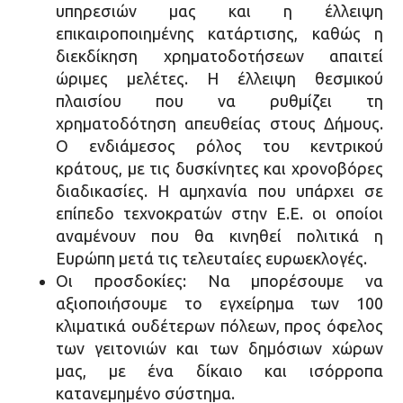
υπηρεσιών μας και η έλλειψη
επικαιροποιημένης κατάρτισης, καθώς η
διεκδίκηση χρηματοδοτήσεων απαιτεί
ώριμες μελέτες. Η έλλειψη θεσμικού
πλαισίου που να ρυθμίζει τη
χρηματοδότηση απευθείας στους Δήμους.
Ο ενδιάμεσος ρόλος του κεντρικού
κράτους, με τις δυσκίνητες και χρονοβόρες
διαδικασίες. Η αμηχανία που υπάρχει σε
επίπεδο τεχνοκρατών στην Ε.Ε. οι οποίοι
αναμένουν που θα κινηθεί πολιτικά η
Ευρώπη μετά τις τελευταίες ευρωεκλογές.
Οι προσδοκίες: Να μπορέσουμε να
αξιοποιήσουμε το εγχείρημα των 100
κλιματικά ουδέτερων πόλεων, προς όφελος
των γειτονιών και των δημόσιων χώρων
μας, με ένα δίκαιο και ισόρροπα
κατανεμημένο σύστημα.