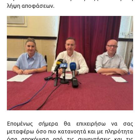
λήψη αποφάσεων.
Επομένως σήμερα θα επιχειρήσω να σας
μεταφέρω όσο πιο κατανοητά και με πληρότητα
όσα αποκόμισα από τις συναντήσεις και τις