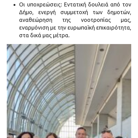
Οι υποχρεώσεις: Εντατική δουλειά από τον
Δήμο, ενεργή συμμετοχή των δημοτών,
αναθεώρηση της νοοτροπίας μας,
εναρμόνιση με την ευρωπαϊκή επικαιρότητα,
στα δικά μας μέτρα.