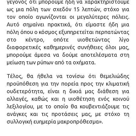
γεγονός ότι μπορούμε ήδη να χαρακτηριστούμε
ως μια πόλη των σχεδόν 15 λεπτών, στόχο για
τον οποίο αγωνίζονται οι μεγαλύτερες πόλεις.
Αυτό σημαίνει πρακτικά, ότι είμαστε ήδη μια
πόλη όπου ο κόσμος εξυπηρετείται περπατώντας
στο κέντρο, οπότε υιοθετώντας λίγο
διαφορετικές καθημερινές συνήθειες όλοι μας,
μπορούμε άμεσα να δούμε αποτελέσματα στη
μείωση των ρύπων από τα οχήματα.
Τέλος, θα ήθελα να τονίσω ότι θεμελιώδης
προϋπόθεση για την πορεία προς την κλιματική
ουδετερότητα, είναι η δικιά μας διάθεση για
αλλαγές, καθώς και η υιοθέτηση ενός κοινού
λεξιλογίου, με το οποίο θα κουβεντιάζουμε τις
ανάγκες και τις προτάσεις μας, με στόχο τη
συλλογική ευημερία μακροπρόθεσμα».