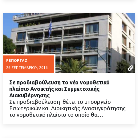
ΡΕΠΟΡΤΆΖ
26 ΣΕΠΤΕΜΒΡΊΟΥ, 2016
Σε προδιαβούλευση το νέο νομοθετικό
πλαίσιο Ανοικτής και Συμμετοχικής
Διακυβέρνησης
Σε προδιαβούλευση θέτει το υπουργείο
ΔΙΑΒΑΣΤΕ ΠΕΡΙΣΣΟΤΕΡΑ
Εσωτερικών και Διοικητικής Ανασυγκρότησης
το νομοθετικό πλαίσιο το οποίο θα…