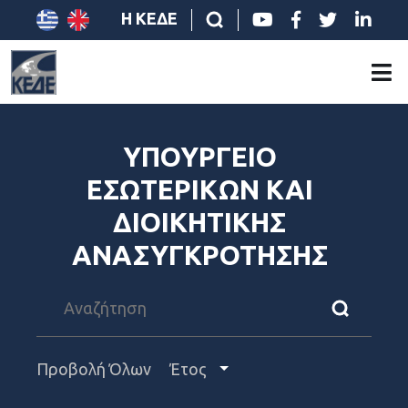
Η ΚΕΔΕ
ΥΠΟΥΡΓΕΙΟ
ΕΣΩΤΕΡΙΚΩΝ ΚΑΙ
ΔΙΟΙΚΗΤΙΚΗΣ
ΑΝΑΣΥΓΚΡΟΤΗΣΗΣ
Προβολή Όλων
Έτος