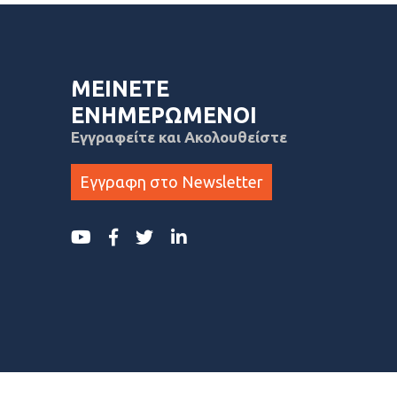
ΜΕΙΝΕΤΕ
ΕΝΗΜΕΡΩΜΕΝΟΙ
Εγγραφείτε και Ακολουθείστε
Εγγραφη στο Newsletter