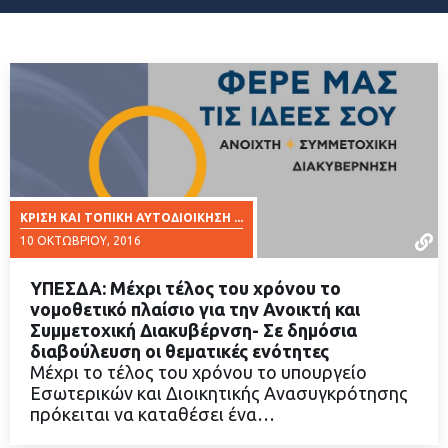
ΚΡΊΣΗ ΚΑΙ ΤΟΠΙΚΉ ΑΥΤΟΔΙΟΊΚΗΣΗ ...
10 ΟΚΤΩΒΡΊΟΥ, 2016
ΥΠΕΣΔΑ: Μέχρι τέλος του χρόνου το
νομοθετικό πλαίσιο για την Ανοικτή και
Συμμετοχική Διακυβέρνση- Σε δημόσια
διαβούλευση οι θεματικές ενότητες
ΔΙΑΒΑΣΤΕ ΠΕΡΙΣΣΟΤΕΡΑ
Μέχρι το τέλος του χρόνου το υπουργείο
Εσωτερικών και Διοικητικής Ανασυγκρότησης
πρόκειται να καταθέσει ένα…