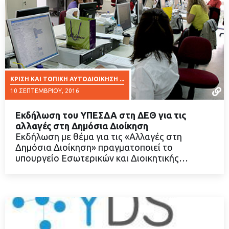
ΚΡΊΣΗ ΚΑΙ ΤΟΠΙΚΉ ΑΥΤΟΔΙΟΊΚΗΣΗ ...
10 ΣΕΠΤΕΜΒΡΊΟΥ, 2016
Εκδήλωση του ΥΠΕΣΔΑ στη ΔΕΘ για τις
αλλαγές στη Δημόσια Διοίκηση
Εκδήλωση με θέμα για τις «Αλλαγές στη
Δημόσια Διοίκηση» πραγματοποιεί το
ΔΙΑΒΑΣΤΕ ΠΕΡΙΣΣΟΤΕΡΑ
υπουργείο Εσωτερικών και Διοικητικής…