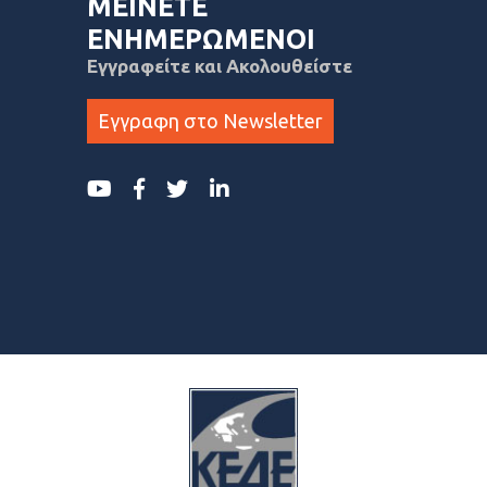
ΜΕΙΝΕΤΕ
ΕΝΗΜΕΡΩΜΕΝΟΙ
Εγγραφείτε και Ακολουθείστε
Εγγραφη στο Newsletter