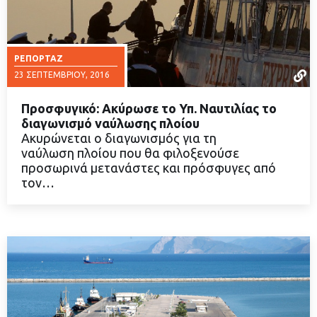
ΡΕΠΟΡΤΆΖ
23 ΣΕΠΤΕΜΒΡΊΟΥ, 2016
Προσφυγικό: Ακύρωσε το Υπ. Ναυτιλίας το
διαγωνισμό ναύλωσης πλοίου
Ακυρώνεται ο διαγωνισμός για τη
ναύλωση πλοίου που θα φιλοξενούσε
ΔΙΑΒΑΣΤΕ ΠΕΡΙΣΣΟΤΕΡΑ
προσωρινά μετανάστες και πρόσφυγες από
τον…