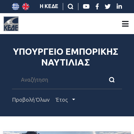
Η ΚΕΔΕ
ΥΠΟΥΡΓΕΙΟ ΕΜΠΟΡΙΚΗΣ
ΝΑΥΤΙΛΙΑΣ
Προβολή Όλων
Έτος