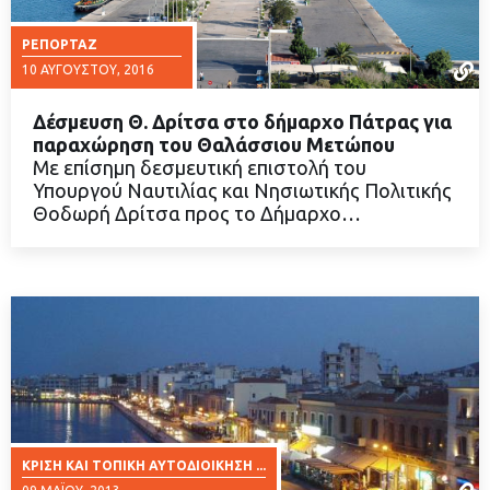
ΡΕΠΟΡΤΆΖ
10 ΑΥΓΟΎΣΤΟΥ, 2016
Δέσμευση Θ. Δρίτσα στο δήμαρχο Πάτρας για
παραχώρηση του Θαλάσσιου Μετώπου
Με επίσημη δεσμευτική επιστολή του
Υπουργού Ναυτιλίας και Νησιωτικής Πολιτικής
ΔΙΑΒΑΣΤΕ ΠΕΡΙΣΣΟΤΕΡΑ
Θοδωρή Δρίτσα προς το Δήμαρχο…
ΚΡΊΣΗ ΚΑΙ ΤΟΠΙΚΉ ΑΥΤΟΔΙΟΊΚΗΣΗ ...