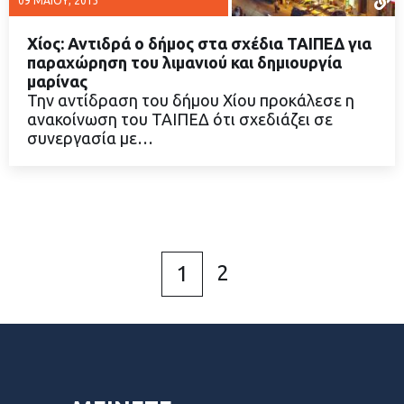
09 ΜΑΪ́ΟΥ, 2013
Χίος: Αντιδρά ο δήμος στα σχέδια ΤΑΙΠΕΔ για
παραχώρηση του λιμανιού και δημιουργία
μαρίνας
Την αντίδραση του δήμου Χίου προκάλεσε η
ΔΙΑΒΑΣΤΕ ΠΕΡΙΣΣΟΤΕΡΑ
ανακοίνωση του ΤΑΙΠΕΔ ότι σχεδιάζει σε
συνεργασία με…
2
1