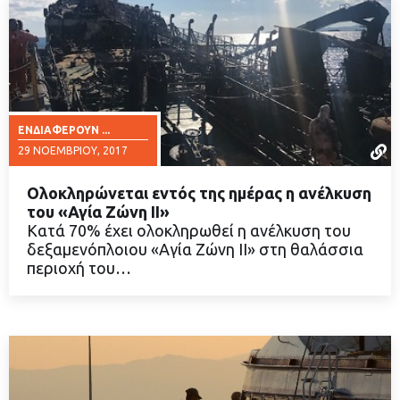
ΕΝΔΙΑΦΈΡΟΥΝ ...
29 ΝΟΕΜΒΡΊΟΥ, 2017
Ολοκληρώνεται εντός της ημέρας η ανέλκυση
του «Αγία Ζώνη ΙΙ»
Κατά 70% έχει ολοκληρωθεί η ανέλκυση του
δεξαμενόπλοιου «Αγία Ζώνη ΙΙ» στη θαλάσσια
ΔΙΑΒΑΣΤΕ ΠΕΡΙΣΣΟΤΕΡΑ
περιοχή του…