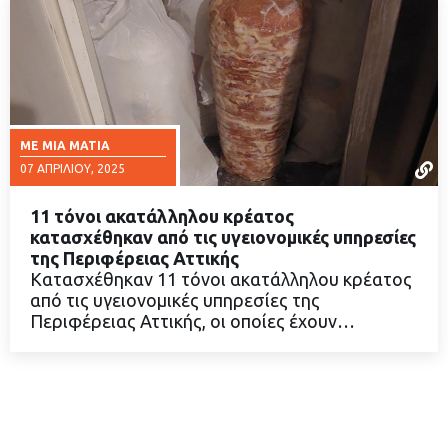
ΜΕ ΜΙΑ ΜΑΤΙΆ
07 ΑΠΡΙΛΊΟΥ, 2025
11 τόνοι ακατάλληλου κρέατος
κατασχέθηκαν από τις υγειονομικές υπηρεσίες
της Περιφέρειας Αττικής
Κατασχέθηκαν 11 τόνοι ακατάλληλου κρέατος
ΔΙΑΒΑΣΤΕ ΠΕΡΙΣΣΟΤΕΡΑ
από τις υγειονομικές υπηρεσίες της
Περιφέρειας Αττικής, οι οποίες έχουν…