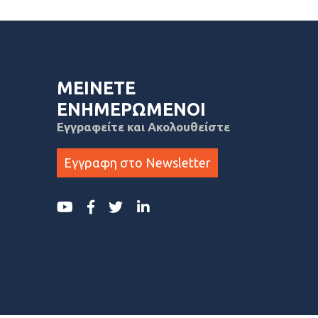
ΜΕΙΝΕΤΕ
ΕΝΗΜΕΡΩΜΕΝΟΙ
Εγγραφείτε και Ακολουθείστε
Εγγραφη στο Newsletter