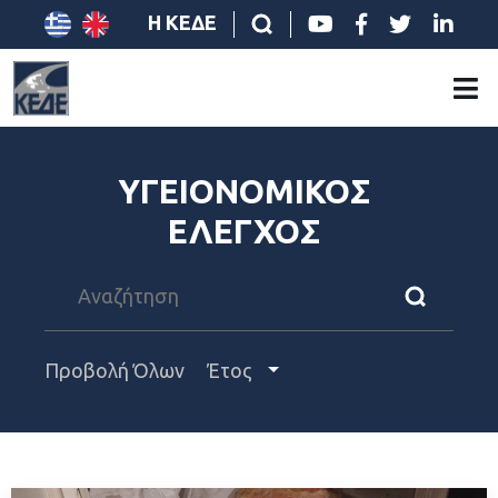
Η ΚΕΔΕ
ΥΓΕΙΟΝΟΜΙΚΟΣ
ΕΛΕΓΧΟΣ
Προβολή Όλων
Έτος