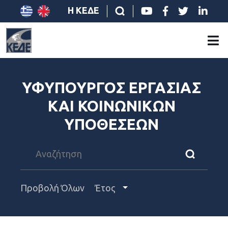
Η ΚΕΔΕ
ΥΦΥΠΟΥΡΓΟΣ ΕΡΓΑΣΙΑΣ
ΚΑΙ ΚΟΙΝΩΝΙΚΩΝ
ΥΠΟΘΕΣΕΩΝ
Προβολή Όλων
Έτος