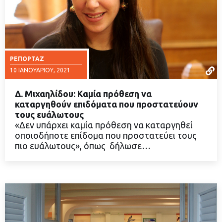
ΡΕΠΟΡΤΆΖ
10 ΙΑΝΟΥΑΡΊΟΥ, 2021
Δ. Μιχαηλίδου: Καμία πρόθεση να
καταργηθούν επιδόματα που προστατεύουν
τους ευάλωτους
«Δεν υπάρχει καμία πρόθεση να καταργηθεί
ΔΙΑΒΑΣΤΕ ΠΕΡΙΣΣΟΤΕΡΑ
οποιοδήποτε επίδομα που προστατεύει τους
πιο ευάλωτους», όπως δήλωσε…