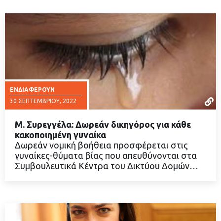
ΕΝΔΙΑΦΈΡΟΥΝ
30 ΣΕΠΤΕΜΒΡΊΟΥ, 2022
Μ. Συρεγγέλα: Δωρεάν δικηγόρος για κάθε
κακοποιημένη γυναίκα
Δωρεάν νομική βοήθεια προσφέρεται στις
γυναίκες-θύματα βίας που απευθύνονται στα
ΔΙΑΒΑΣΤΕ ΠΕΡΙΣΣΟΤΕΡΑ
Συμβουλευτικά Κέντρα του Δικτύου Δομών…