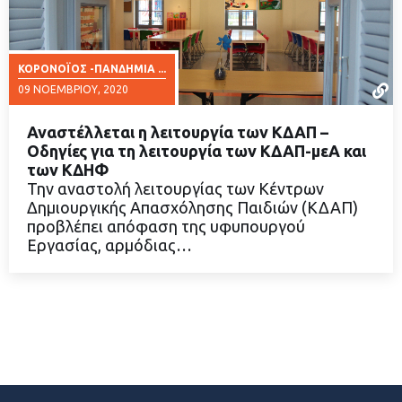
ΚΟΡΟΝΟΪΟΣ -ΠΑΝΔΗΜΙΑ ...
09 ΝΟΕΜΒΡΊΟΥ, 2020
Αναστέλλεται η λειτουργία των ΚΔΑΠ –
Οδηγίες για τη λειτουργία των ΚΔΑΠ-μεΑ και
των ΚΔΗΦ
Την αναστολή λειτουργίας των Κέντρων
ΔΙΑΒΑΣΤΕ ΠΕΡΙΣΣΟΤΕΡΑ
Δημιουργικής Απασχόλησης Παιδιών (ΚΔΑΠ)
προβλέπει απόφαση της υφυπουργού
Εργασίας, αρμόδιας…