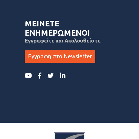
ΜΕΙΝΕΤΕ
ΕΝΗΜΕΡΩΜΕΝΟΙ
Εγγραφείτε και Ακολουθείστε
Εγγραφη στο Newsletter