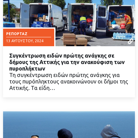
ΡΕΠΟΡΤΆΖ
13 ΑΥΓΟΎΣΤΟΥ, 2024
Συγκέντρωση ειδών πρώτης ανάγκης σε
δήμους της Αττικής για την ανακούφιση των
πυροπλήκτων
Τη συγκέντρωση ειδών πρώτης ανάγκης για
ΔΙΑΒΑΣΤΕ ΠΕΡΙΣΣΟΤΕΡΑ
τους πυρόπληκτους ανακοινώνουν οι δήμοι της
Αττικής. Τα είδη…