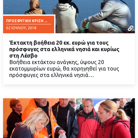
ΠΡΟΣΦΥΓΙΚΉ ΚΡΊΣΗ ...
02 ΙΟΥΛΊΟΥ, 2018
Έκτακτη βοήθεια 20 εκ. ευρώ για τους
πρόσφυγες στα ελληνικά νησιά και κυρίως
στη Λέσβο
Βοήθεια εκτάκτου ανάγκης, ύψους 20
ΔΙΑΒΑΣΤΕ ΠΕΡΙΣΣΟΤΕΡΑ
εκατομμυρίων ευρώ, θα χορηγηθεί για τους
πρόσφυγες στα ελληνικά νησιά…