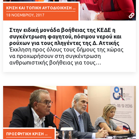
ΚΡΊΣΗ ΚΑΙ ΤΟΠΙΚΉ ΑΥΤΟΔΙΟΊΚΗΣΗ ...
18 ΝΟΕΜΒΡΊΟΥ, 2017
Στην ειδική μονάδα βοήθειας της ΚΕΔΕ η
συγκέντρωση φαγητού, πόσιμου νερού και
ρούχων για τους πληγέντες της Δ. Αττικής
Έκκληση προς όλους τους δήμους της χώρας
ΔΙΑΒΑΣΤΕ ΠΕΡΙΣΣΟΤΕΡΑ
να προχωρήσουν στη συγκέντρωση
ανθρωπιστικής βοήθειας για τους…
ΠΡΟΣΦΥΓΙΚΉ ΚΡΊΣΗ ...