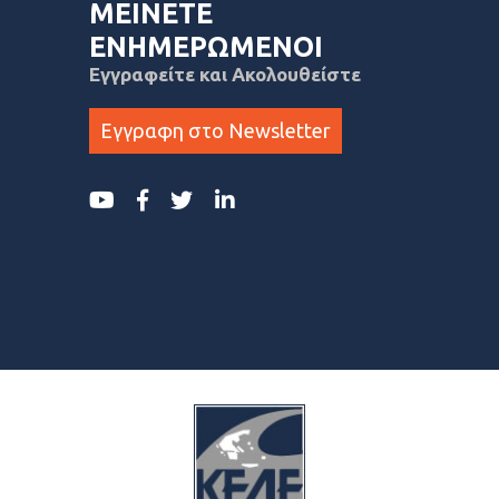
ΜΕΙΝΕΤΕ
ΕΝΗΜΕΡΩΜΕΝΟΙ
Εγγραφείτε και Ακολουθείστε
Εγγραφη στο Newsletter