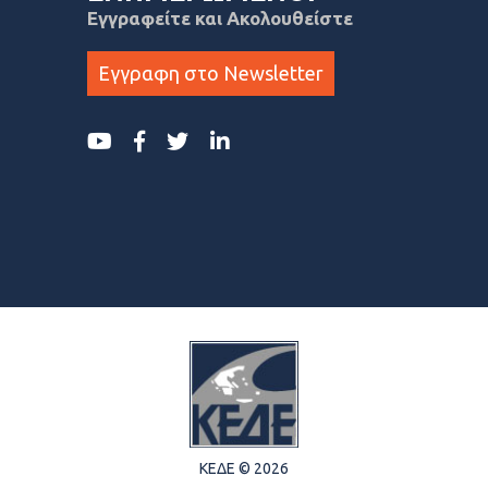
Εγγραφείτε και Ακολουθείστε
Εγγραφη στο Newsletter
ΚΕΔΕ © 2026