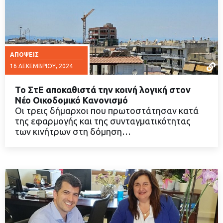
ΑΠΌΨΕΙΣ
16 ΔΕΚΕΜΒΡΊΟΥ, 2024
Το ΣτΕ αποκαθιστά την κοινή λογική στον
Νέο Οικοδομικό Κανονισμό
Οι τρεις δήμαρχοι που πρωτοστάτησαν κατά
της εφαρμογής και της συνταγματικότητας
ΔΙΑΒΑΣΤΕ ΠΕΡΙΣΣΟΤΕΡΑ
των κινήτρων στη δόμηση…