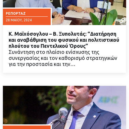
ΡΕΠΟΡΤΆΖ
28 ΜΑΪ́ΟΥ, 2024
Κ. Μαϊχόσογλου – Β. Ξυπολυτάς: “Διατήρηση
και αναβάθμιση του φυσικού και πολιτιστικού
πλούτου του Πεντελικού Όρους”
Συνάντηση στο πλαίσιο ενίσχυσης της
ΔΙΑΒΑΣΤΕ ΠΕΡΙΣΣΟΤΕΡΑ
συνεργασίας και τον καθορισμό στρατηγικών
για την προστασία και την…