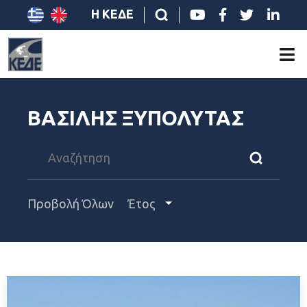
Η ΚΕΔΕ
ΒΑΣΙΛΗΣ ΞΥΠΟΛΥΤΑΣ
Προβολή Όλων
Έτος