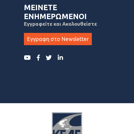
ΜΕΙΝΕΤΕ
ΕΝΗΜΕΡΩΜΕΝΟΙ
Εγγραφείτε και Ακολουθείστε
Εγγραφη στο Newsletter