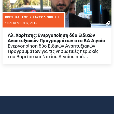
ΚΡΊΣΗ ΚΑΙ ΤΟΠΙΚΉ ΑΥΤΟΔΙΟΊΚΗΣΗ ...
10 ΔΕΚΕΜΒΡΊΟΥ, 2016
Αλ. Χαρίτσης: Ενεργοποίηση δύο Ειδικών
Αναπτυξιακών Προγραμμάτων στο ΒΑ Αιγαίο
Ενεργοποίηση δύο Ειδικών Αναπτυξιακών
Προγραμμάτων για τις νησιωτικές περιοχές
ΔΙΑΒΑΣΤΕ ΠΕΡΙΣΣΟΤΕΡΑ
του Βορείου και Νοτίου Αιγαίου από…