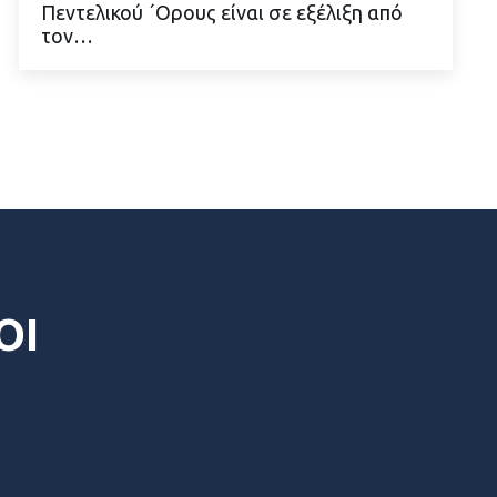
Πεντελικού ΄Ορους είναι σε εξέλιξη από
τον…
ΟΙ