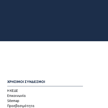
ΧΡΗΣΙΜΟΙ ΣΥΝΔΕΣΜΟΙ
Η ΚΕΔΕ
Επικοινωνία
Sitemap
Προσβασιμότητα