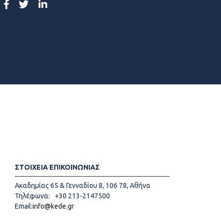
ΣΤΟΙΧΕΙΑ ΕΠΙΚΟΙΝΩΝΙΑΣ
Ακαδημίας 65 & Γενναδίου 8, 106 78, Αθήνα
Τηλέφωνα:
+30 213-2147500
Email:
info@kede.gr