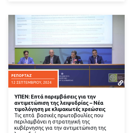
ΡΕΠΟΡΤΆΖ
12 ΣΕΠΤΕΜΒΡΊΟΥ, 2024
ΥΠΕΝ: Επτά παρεμβάσεις για την
αντιμετώπιση της λειψυδρίας – Νέα
τιμολόγηση με κλιμακωτές χρεώσεις
Τις επτά βασικές πρωτοβουλίες που
περιλαμβάνει η στρατηγική της
ΔΙΑΒΑΣΤΕ ΠΕΡΙΣΣΟΤΕΡΑ
κυβέρνησης για την αντιμετώπιση της