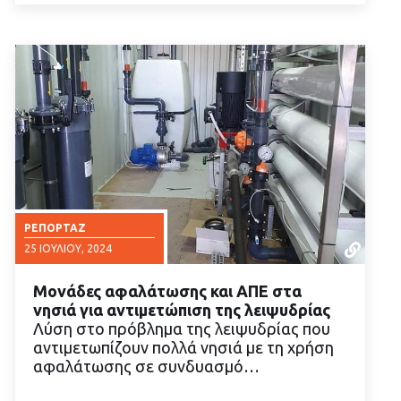
ΡΕΠΟΡΤΆΖ
25 ΙΟΥΛΊΟΥ, 2024
Μονάδες αφαλάτωσης και ΑΠΕ στα
νησιά για αντιμετώπιση της λειψυδρίας
Λύση στο πρόβλημα της λειψυδρίας που
αντιμετωπίζουν πολλά νησιά με τη χρήση
αφαλάτωσης σε συνδυασμό…
ΔΙΑΒΑΣΤΕ ΠΕΡΙΣΣΟΤΕΡΑ