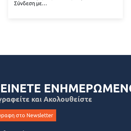
Σύνδεση με…
ΕΙΝΕΤΕ ΕΝΗΜΕΡΩΜΕΝ
γραφείτε και Ακολουθείστε
γραφη στο Newsletter