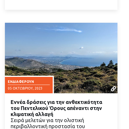
ΕΝΔΙΑΦΈΡΟΥΝ
05 ΟΚΤΩΒΡΊΟΥ, 2023
Εννέα δράσεις για την ανθεκτικότητα
του Πεντελικού Όρους απέναντι στην
κλιματική αλλαγή
Σειρά μελετών για την ολιστική
περιβαλλοντική προστασία του
ΔΙΑΒΑΣΤΕ ΠΕΡΙΣΣΟΤΕΡΑ