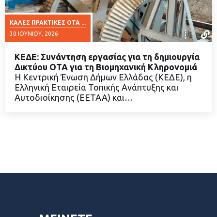
ΚΑΛΈΣ ΠΡΑΚΤΙΚΈΣ ΟΤΑ ...
30 ΙΟΥΝΊΟΥ, 2026
ΚΕΔΕ: Συνάντηση εργασίας για τη δημιουργία
Δικτύου ΟΤΑ για τη Βιομηχανική Κληρονομιά
Η Κεντρική Ένωση Δήμων Ελλάδας (ΚΕΔΕ), η
Ελληνική Εταιρεία Τοπικής Ανάπτυξης και
ΔΙΑΒΑΣΤΕ ΠΕΡΙΣΣΟΤΕΡΑ
Αυτοδιοίκησης (ΕΕΤΑΑ) και…