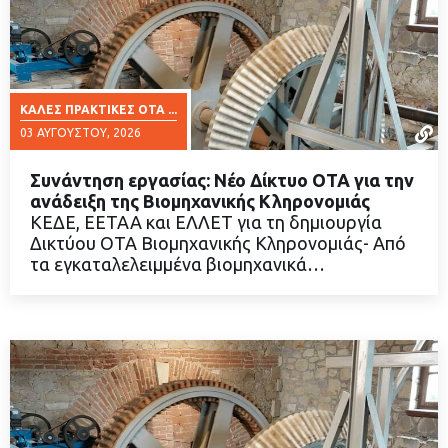
ΚΑΛΈΣ ΠΡΑΚΤΙΚΈΣ ΟΤΑ ...
03 ΑΥΓΟΎΣΤΟΥ, 2026
Συνάντηση εργασίας: Νέο Δίκτυο ΟΤΑ για την
ανάδειξη της Βιομηχανικής Κληρονομιάς
ΚΕΔΕ, ΕΕΤΑΑ και ΕΛΛΕΤ για τη δημιουργία
Δικτύου ΟΤΑ Βιομηχανικής Κληρονομιάς- Από
ΔΙΑΒΑΣΤΕ ΠΕΡΙΣΣΟΤΕΡΑ
τα εγκαταλελειμμένα βιομηχανικά…