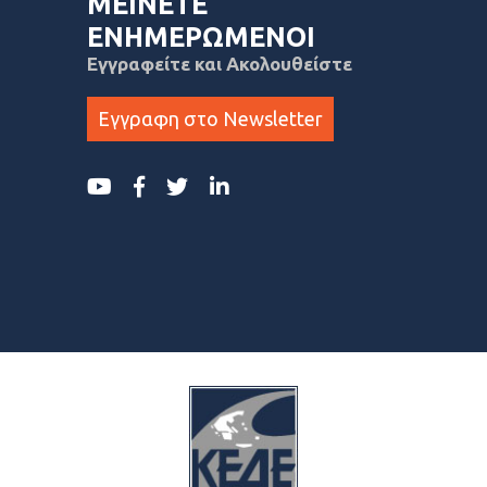
ΜΕΙΝΕΤΕ
ΕΝΗΜΕΡΩΜΕΝΟΙ
Εγγραφείτε και Ακολουθείστε
Εγγραφη στο Newsletter