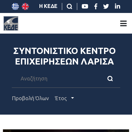
Η ΚΕΔΕ
ΣΥΝΤΟΝΙΣΤΙΚΟ ΚΕΝΤΡΟ
ΕΠΙΧΕΙΡΗΣΕΩΝ ΛΑΡΙΣΑ
Προβολή Όλων
Έτος