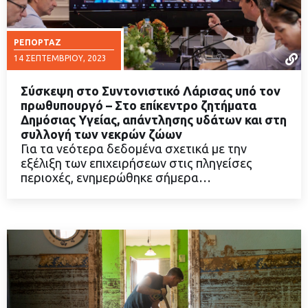
ΡΕΠΟΡΤΆΖ
14 ΣΕΠΤΕΜΒΡΊΟΥ, 2023
Σύσκεψη στο Συντονιστικό Λάρισας υπό τον
πρωθυπουργό – Στο επίκεντρο ζητήματα
Δημόσιας Υγείας, απάντλησης υδάτων και στη
συλλογή των νεκρών ζώων
ΔΙΑΒΑΣΤΕ ΠΕΡΙΣΣΟΤΕΡΑ
Για τα νεότερα δεδομένα σχετικά με την
εξέλιξη των επιχειρήσεων στις πληγείσες
περιοχές, ενημερώθηκε σήμερα…