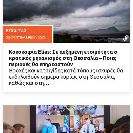
ΡΕΠΟΡΤΆΖ
25 ΣΕΠΤΕΜΒΡΊΟΥ, 2023
Κακοκαιρία Elias: Σε αυξημένη ετοιμότητα ο
κρατικός μηχανισμός στη Θεσσαλία – Ποιες
περιοχές θα επηρεαστούν
Βροχές και καταιγίδες κατά τόπους ισχυρές θα
ΔΙΑΒΑΣΤΕ ΠΕΡΙΣΣΟΤΕΡΑ
εκδηλωθούν σήμερα κυρίως στη Θεσσαλία,
καθώς και στη…