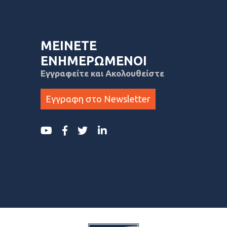
ΜΕΙΝΕΤΕ
ΕΝΗΜΕΡΩΜΕΝΟΙ
Εγγραφείτε και Ακολουθείστε
Εγγραφη στο Newsletter