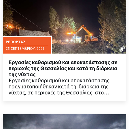
ΡΕΠΟΡΤΆΖ
25 ΣΕΠΤΕΜΒΡΊΟΥ, 2023
Εργασίες καθαρισμού και αποκατάστασης σε
περιοχές της Θεσσαλίας και κατά τη διάρκεια
της νύχτας
Εργασίες καθαρισμού και αποκατάστασης
ΔΙΑΒΑΣΤΕ ΠΕΡΙΣΣΟΤΕΡΑ
πραγματοποιήθηκαν κατά τη διάρκεια της
νύχτας, σε περιοχές της Θεσσαλίας, στο…