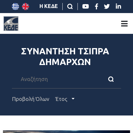
Η ΚΕΔΕ
ΣΥΝΑΝΤΗΣΗ ΤΣΙΠΡΑ
ΔΗΜΑΡΧΩΝ
Προβολή Όλων
Έτος