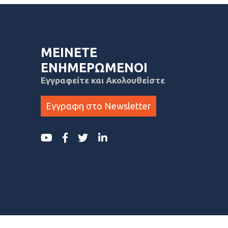
ΜΕΙΝΕΤΕ
ΕΝΗΜΕΡΩΜΕΝΟΙ
Εγγραφείτε και Ακολουθείστε
Εγγραφη στο Newsletter