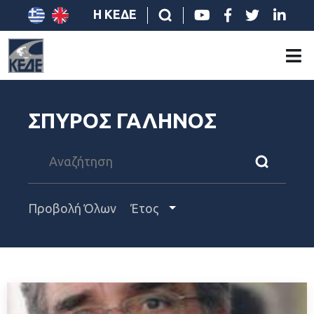
Η ΚΕΔΕ
ΣΠΥΡΟΣ ΓΑΛΗΝΟΣ
Προβολή Όλων
Έτος