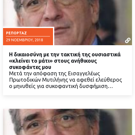
ΡΕΠΟΡΤΆΖ
29 ΝΟΕΜΒΡΊΟΥ, 2018
Η δικαιοσύνη με την τακτική της ουσιαστικά
«κλείνει το μάτι» στους ανήθικους
συκοφάντες μου
Μετά την απόφαση της Εισαγγελέως
ΔΙΑΒΑΣΤΕ ΠΕΡΙΣΣΟΤΕΡΑ
Πρωτοδικών Μυτιλήνης να αφεθεί ελεύθερος
ο μηνυθείς για συκοφαντική δυσφήμιση…