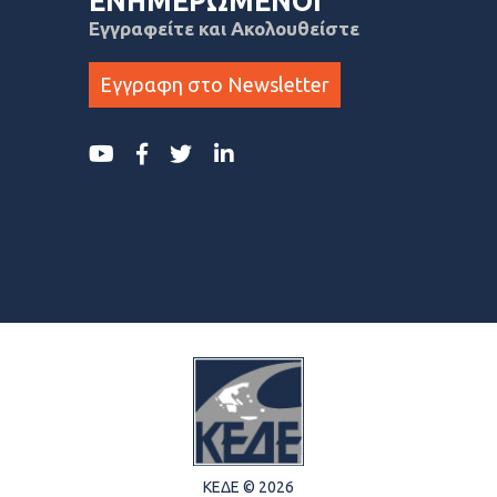
ΕΝΗΜΕΡΩΜΕΝΟΙ
Εγγραφείτε και Ακολουθείστε
Εγγραφη στο Newsletter
ΚΕΔΕ © 2026