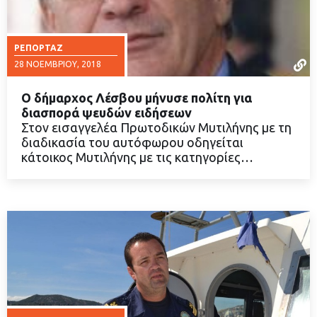
ΡΕΠΟΡΤΆΖ
28 ΝΟΕΜΒΡΊΟΥ, 2018
Ο δήμαρχος Λέσβου μήνυσε πολίτη για
διασπορά ψευδών ειδήσεων
Στον εισαγγελέα Πρωτοδικών Μυτιλήνης με τη
διαδικασία του αυτόφωρου οδηγείται
ΔΙΑΒΑΣΤΕ ΠΕΡΙΣΣΟΤΕΡΑ
κάτοικος Μυτιλήνης με τις κατηγορίες…