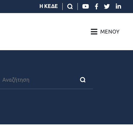
Η ΚΕΔΕ
ΜΕΝΟΎ