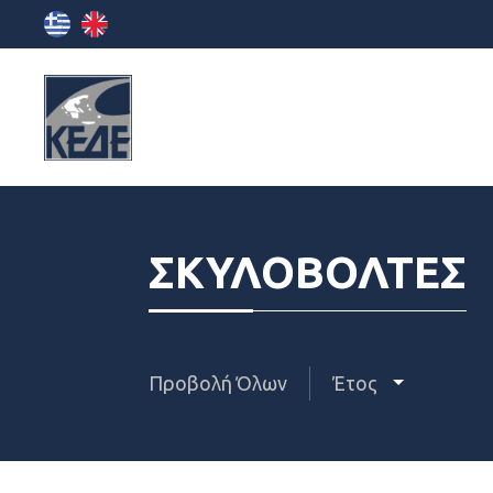
ΣΚΥΛΟΒΟΛΤΕΣ
Προβολή Όλων
Έτος