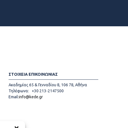
ΣΤΟΙΧΕΙΑ ΕΠΙΚΟΙΝΩΝΙΑΣ
Ακαδημίας 65 & Γενναδίου 8, 106 78, Αθήνα
Τηλέφωνα:
+30 213-2147500
Email:
info@kede.gr