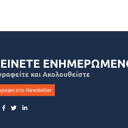
ΕΙΝΕΤΕ ΕΝΗΜΕΡΩΜΕΝ
γραφείτε και Ακολουθείστε
γραφη στο Newsletter