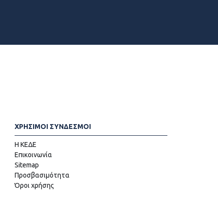
ΧΡΗΣΙΜΟΙ ΣΥΝΔΕΣΜΟΙ
Η ΚΕΔΕ
Επικοινωνία
Sitemap
Προσβασιμότητα
Όροι χρήσης