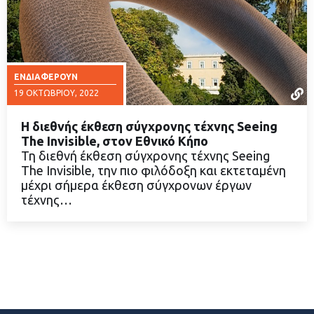
ΕΝΔΙΑΦΈΡΟΥΝ
19 ΟΚΤΩΒΡΊΟΥ, 2022
Η διεθνής έκθεση σύγχρονης τέχνης Seeing
The Invisible, στον Εθνικό Κήπο
Τη διεθνή έκθεση σύγχρονης τέχνης Seeing
The Invisible, την πιο φιλόδοξη και εκτεταμένη
ΔΙΑΒΑΣΤΕ ΠΕΡΙΣΣΟΤΕΡΑ
μέχρι σήμερα έκθεση σύγχρονων έργων
τέχνης…