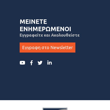
ΜΕΙΝΕΤΕ
ΕΝΗΜΕΡΩΜΕΝΟΙ
Εγγραφείτε και Ακολουθείστε
Εγγραφη στο Newsletter