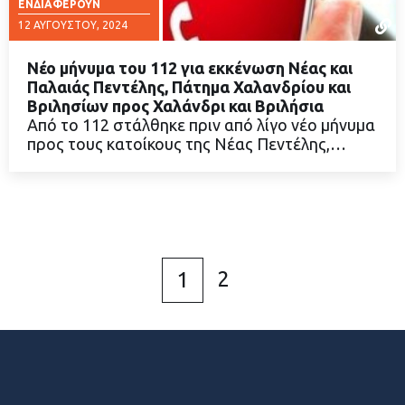
ΕΝΔΙΑΦΈΡΟΥΝ
12 ΑΥΓΟΎΣΤΟΥ, 2024
Νέο μήνυμα του 112 για εκκένωση Νέας και
Παλαιάς Πεντέλης, Πάτημα Χαλανδρίου και
Βριλησίων προς Χαλάνδρι και Βριλήσια
Από το 112 στάλθηκε πριν από λίγο νέο μήνυμα
ΔΙΑΒΑΣΤΕ ΠΕΡΙΣΣΟΤΕΡΑ
προς τους κατοίκους της Νέας Πεντέλης,…
2
1