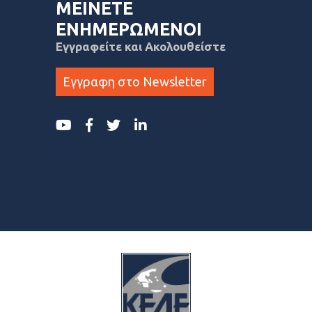
ΜΕΙΝΕΤΕ
ΕΝΗΜΕΡΩΜΕΝΟΙ
Εγγραφείτε και Ακολουθείστε
Εγγραφη στο Newsletter