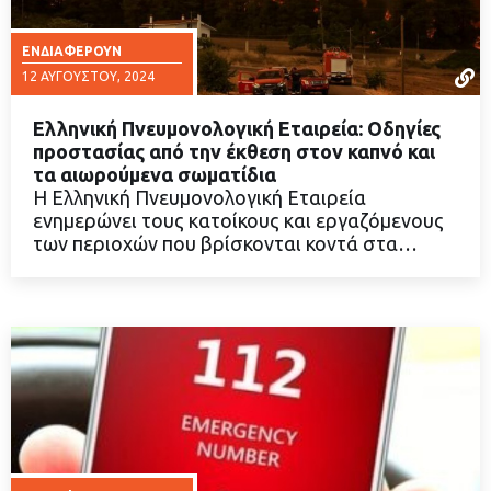
ΕΝΔΙΑΦΈΡΟΥΝ
12 ΑΥΓΟΎΣΤΟΥ, 2024
Ελληνική Πνευμονολογική Εταιρεία: Οδηγίες
προστασίας από την έκθεση στον καπνό και
τα αιωρούμενα σωματίδια
Η Ελληνική Πνευμονολογική Εταιρεία
ΔΙΑΒΑΣΤΕ ΠΕΡΙΣΣΟΤΕΡΑ
ενημερώνει τους κατοίκους και εργαζόμενους
των περιοχών που βρίσκονται κοντά στα…