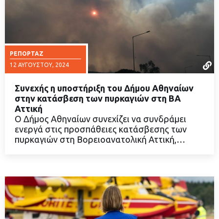
ΡΕΠΟΡΤΆΖ
12 ΑΥΓΟΎΣΤΟΥ, 2024
Συνεχής η υποστήριξη του Δήμου Αθηναίων
στην κατάσβεση των πυρκαγιών στη ΒΑ
Αττική
Ο Δήμος Αθηναίων συνεχίζει να συνδράμει
ΔΙΑΒΑΣΤΕ ΠΕΡΙΣΣΟΤΕΡΑ
ενεργά στις προσπάθειες κατάσβεσης των
πυρκαγιών στη Βορειοανατολική Αττική,…