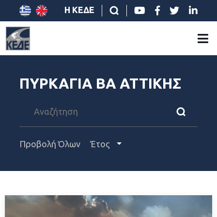
Η ΚΕΔΕ
ΠΥΡΚΑΓΙΑ ΒΑ ΑΤΤΙΚΗΣ
Προβολή Όλων
Έτος