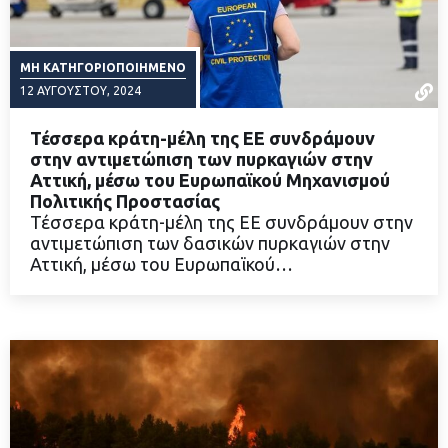
ΜΗ ΚΑΤΗΓΟΡΙΟΠΟΙΗΜΈΝΟ
12 ΑΥΓΟΎΣΤΟΥ, 2024
Τέσσερα κράτη-μέλη της ΕΕ συνδράμουν
στην αντιμετώπιση των πυρκαγιών στην
Αττική, μέσω του Ευρωπαϊκού Μηχανισμού
Πολιτικής Προστασίας
ΔΙΑΒΑΣΤΕ ΠΕΡΙΣΣΟΤΕΡΑ
Τέσσερα κράτη-μέλη της ΕΕ συνδράμουν στην
αντιμετώπιση των δασικών πυρκαγιών στην
Αττική, μέσω του Ευρωπαϊκού…