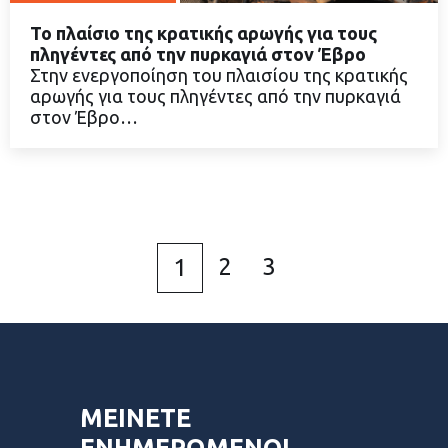
Το πλαίσιο της κρατικής αρωγής για τους
πληγέντες από την πυρκαγιά στον Έβρο
Στην ενεργοποίηση του πλαισίου της κρατικής
αρωγής για τους πληγέντες από την πυρκαγιά
ΔΙΑΒΑΣΤΕ ΠΕΡΙΣΣΟΤΕΡΑ
στον Έβρο…
2
3
1
ΜΕΙΝΕΤΕ