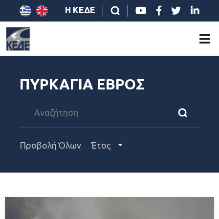
Η ΚΕΔΕ
ΠΥΡΚΑΓΙΑ ΕΒΡΟΣ
Προβολή Όλων
Έτος