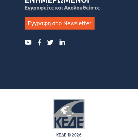
ΕΝΗΜΕΡΩΜΕΝΟΙ
Εγγραφείτε και Ακολουθείστε
Εγγραφη στο Newsletter
ΚΕΔΕ © 2026