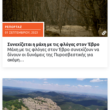
ΡΕΠΟΡΤΆΖ
01 ΣΕΠΤΕΜΒΡΊΟΥ, 2023
Συνεχίζεται η μάχη με τις φλόγες στον Έβρο
Μάχη με τις φλόγες στον Έβρο συνεχίζουν να
δίνουν οι δυνάμεις της Πυροσβεστικής για
ακόμη…
ΔΙΑΒΑΣΤΕ ΠΕΡΙΣΣΟΤΕΡΑ