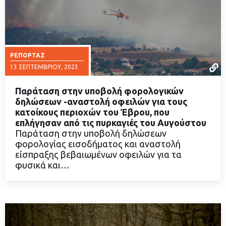
ΡΕΠΟΡΤΆΖ
13 ΣΕΠΤΕΜΒΡΊΟΥ, 2023
Παράταση στην υποβολή φορολογικών
δηλώσεων -αναστολή οφειλών για τους
κατοίκους περιοχών του Έβρου, που
επλήγησαν από τις πυρκαγιές του Αυγούστου
ΔΙΑΒΑΣΤΕ ΠΕΡΙΣΣΟΤΕΡΑ
Παράταση στην υποβολή δηλώσεων
φορολογίας εισοδήματος και αναστολή
είσπραξης βεβαιωμένων οφειλών για τα
φυσικά και…