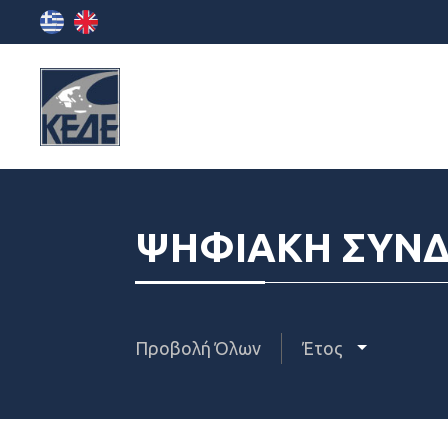
ΨΗΦΙΑΚΗ ΣΥΝ
Προβολή Όλων
Έτος