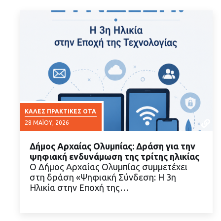
ΚΑΛΈΣ ΠΡΑΚΤΙΚΈΣ ΟΤΑ
28 ΜΑΪ́ΟΥ, 2026
Δήμος Αρχαίας Ολυμπίας: Δράση για την
ψηφιακή ενδυνάμωση της τρίτης ηλικίας
Ο Δήμος Αρχαίας Ολυμπίας συμμετέχει
στη δράση «Ψηφιακή Σύνδεση: Η 3η
Ηλικία στην Εποχή της…
ΔΙΑΒΑΣΤΕ ΠΕΡΙΣΣΟΤΕΡΑ