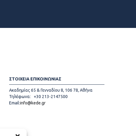
ΣΤΟΙΧΕΙΑ ΕΠΙΚΟΙΝΩΝΙΑΣ
Ακαδημίας 65 & Γενναδίου 8, 106 78, Αθήνα
Τηλέφωνα:
+30 213-2147500
Email:
info@kede.gr