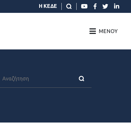
Η ΚΕΔΕ
ΜΕΝΟΎ