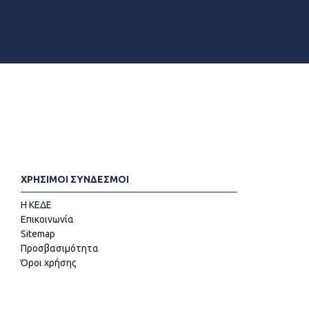
ΧΡΗΣΙΜΟΙ ΣΥΝΔΕΣΜΟΙ
Η ΚΕΔΕ
Επικοινωνία
Sitemap
Προσβασιμότητα
Όροι χρήσης