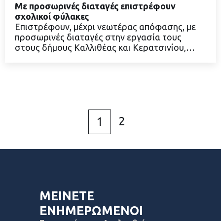
Με προσωρινές διαταγές επιστρέφουν
σχολικοί φύλακες
Επιστρέφουν, μέχρι νεωτέρας απόφασης, με
προσωρινές διαταγές στην εργασία τους
ΔΙΑΒΑΣΤΕ ΠΕΡΙΣΣΟΤΕΡΑ
στους δήμους Καλλιθέας και Κερατσινίου,…
2
1
ΜΕΙΝΕΤΕ
ΕΝΗΜΕΡΩΜΕΝΟΙ