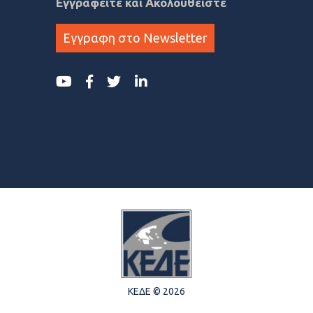
Εγγραφείτε και Ακολουθείστε
Εγγραφη στο Newsletter
ΚΕΔΕ © 2026