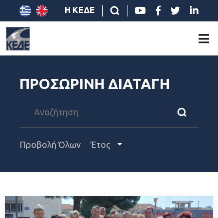
Η ΚΕΔΕ
ΠΡΟΣΩΡΙΝΗ ΔΙΑΤΑΓΗ
Προβολή Όλων
Έτος