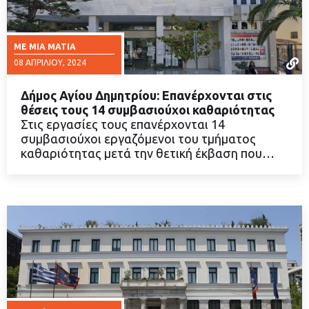
ΜΕ ΜΙΑ ΜΑΤΙΆ
08 ΑΠΡΙΛΊΟΥ, 2024
Δήμος Αγίου Δημητρίου: Επανέρχονται στις
θέσεις τους 14 συμβασιούχοι καθαριότητας
Στις εργασίες τους επανέρχονται 14
συμβασιούχοι εργαζόμενοι του τμήματος
ΔΙΑΒΑΣΤΕ ΠΕΡΙΣΣΟΤΕΡΑ
καθαριότητας μετά την θετική έκβαση που…