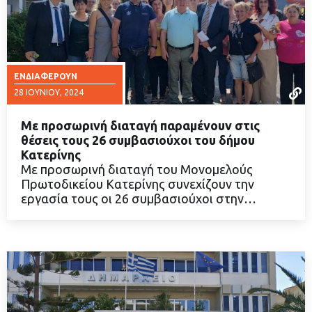
ΕΝΔΙΑΦΈΡΟΥΝ
28 ΙΟΥΝΊΟΥ, 2024
Με προσωρινή διαταγή παραμένουν στις
θέσεις τους 26 συμβασιούχοι του δήμου
Κατερίνης
Με προσωρινή διαταγή του Μονομελούς
ΔΙΑΒΑΣΤΕ ΠΕΡΙΣΣΟΤΕΡΑ
Πρωτοδικείου Κατερίνης συνεχίζουν την
εργασία τους οι 26 συμβασιούχοι στην…