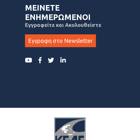
ΜΕΙΝΕΤΕ
ΕΝΗΜΕΡΩΜΕΝΟΙ
Εγγραφείτε και Ακολουθείστε
Εγγραφη στο Newsletter