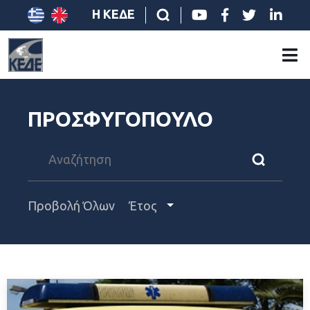
Η ΚΕΔΕ
ΠΡΟΣΦΥΓΟΠΟΥΛΟ
Προβολή Όλων
Έτος