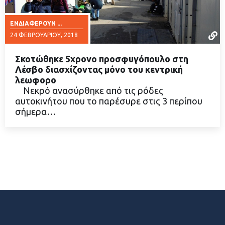
ΕΝΔΙΑΦΈΡΟΥΝ ...
24 ΦΕΒΡΟΥΑΡΊΟΥ, 2018
Σκοτώθηκε 5χρονο προσφυγόπουλο στη
Λέσβο διασχίζοντας μόνο του κεντρική
λεωφορο
Νεκρό ανασύρθηκε από τις ρόδες
ΔΙΑΒΑΣΤΕ ΠΕΡΙΣΣΟΤΕΡΑ
αυτοκινήτου που το παρέσυρε στις 3 περίπου
σήμερα…