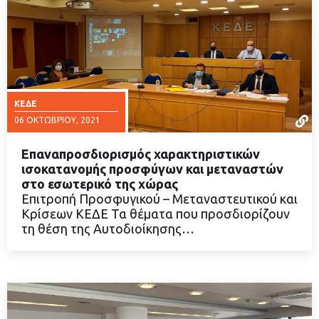
ΚΕΔΕ
06 ΟΚΤΩΒΡΊΟΥ, 2021
Επαναπροσδιορισμός χαρακτηριστικών
ισοκατανομής προσφύγων και μεταναστών
στο εσωτερικό της χώρας
Επιτροπή Προσφυγικού – Μεταναστευτικού και
ΔΙΑΒΑΣΤΕ ΠΕΡΙΣΣΟΤΕΡΑ
Κρίσεων ΚΕΔΕ Τα θέματα που προσδιορίζουν
τη θέση της Αυτοδιοίκησης…