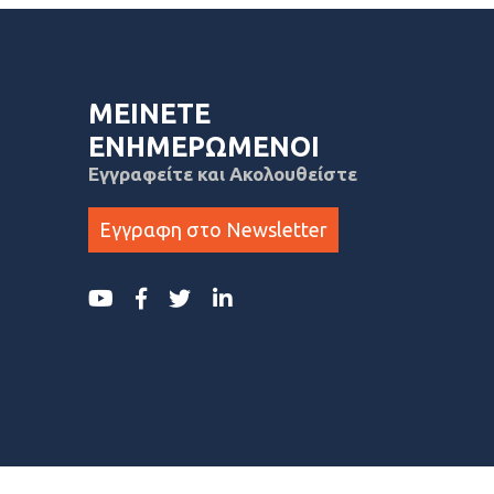
ΜΕΙΝΕΤΕ
ΕΝΗΜΕΡΩΜΕΝΟΙ
Εγγραφείτε και Ακολουθείστε
Εγγραφη στο Newsletter