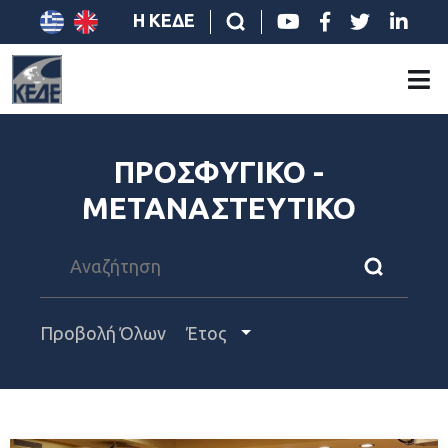
Η ΚΕΔΕ
ΠΡΟΣΦΥΓΙΚΟ -
ΜΕΤΑΝΑΣΤΕΥΤΙΚΟ
Προβολή Όλων
Έτος