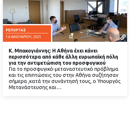
ΡΕΠΟΡΤΆΖ
14 ΙΑΝΟΥΑΡΊΟΥ, 2021
Κ. Μπακογιάννης: Η Αθήνα έχει κάνει
περισσότερα από κάθε άλλη ευρωπαϊκή πόλη
για την αντιμετώπιση του προσφυγικού
Για το προσφυγικό-μεταναστευτικό πρόβλημα
ΔΙΑΒΑΣΤΕ ΠΕΡΙΣΣΟΤΕΡΑ
και τις επιπτώσεις του στην Αθήνα συζήτησαν
σήμερα ,κατά την συνάντησή τους, ο Υπουργός
Μετανάστευσης και…