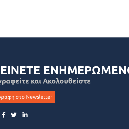
ΕΙΝΕΤΕ ΕΝΗΜΕΡΩΜΕΝ
γραφείτε και Ακολουθείστε
γραφη στο Newsletter