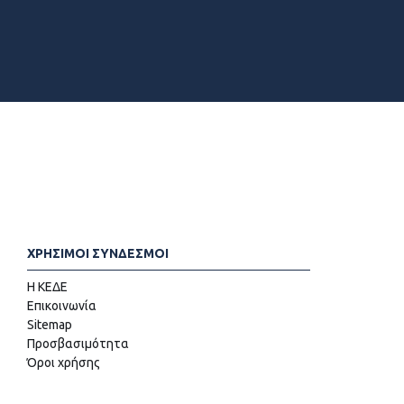
ΧΡΗΣΙΜΟΙ ΣΥΝΔΕΣΜΟΙ
Η ΚΕΔΕ
Επικοινωνία
Sitemap
Προσβασιμότητα
Όροι χρήσης