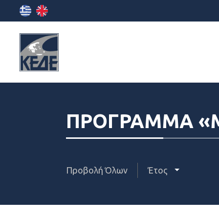
ΠΡΟΓΡΑΜΜΑ «M
Προβολή Όλων
Έτος