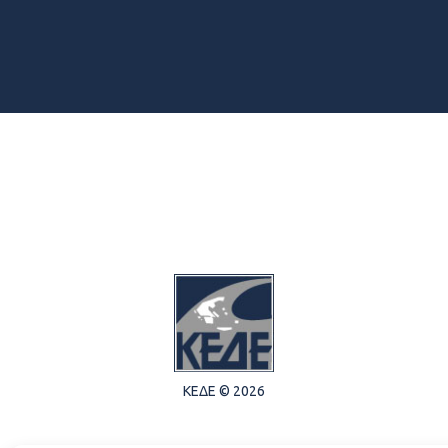
ΚΕΔΕ © 2026