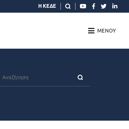
Η ΚΕΔΕ
ΜΕΝΟΎ