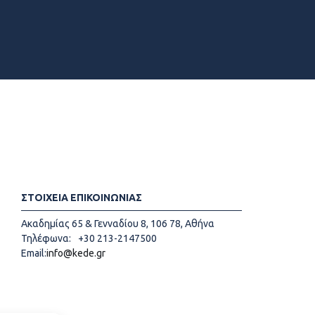
ΣΤΟΙΧΕΙΑ ΕΠΙΚΟΙΝΩΝΙΑΣ
Ακαδημίας 65 & Γενναδίου 8, 106 78, Αθήνα
Τηλέφωνα:
+30 213-2147500
Email:
info@kede.gr