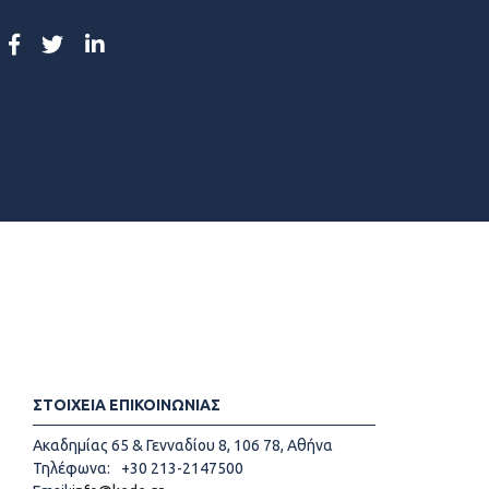
ΣΤΟΙΧΕΙΑ ΕΠΙΚΟΙΝΩΝΙΑΣ
Ακαδημίας 65 & Γενναδίου 8, 106 78, Αθήνα
Τηλέφωνα:
+30 213-2147500