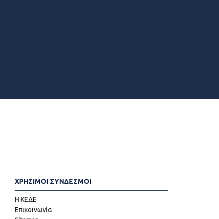
ΧΡΗΣΙΜΟΙ ΣΥΝΔΕΣΜΟΙ
Η ΚΕΔΕ
Επικοινωνία