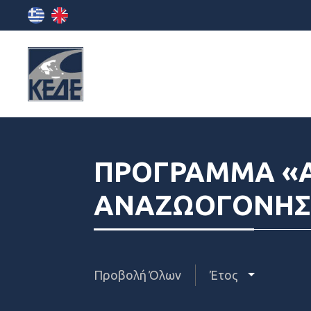
ΠΡΟΓΡΑΜΜΑ «Α
ΑΝΑΖΩΟΓΟΝΗΣ
Προβολή Όλων
Έτος