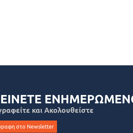
ΕΙΝΕΤΕ ΕΝΗΜΕΡΩΜΕΝ
γραφείτε και Ακολουθείστε
γραφη στο Newsletter