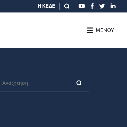
Η ΚΕΔΕ
ΜΕΝΟΎ