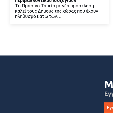
περιβαλλοντικού Ισοζυγίου»
Το Πράσινο Ταμείο με νέα πρόσκληση
καλεί τους Δήμους της χώρας που έχουν
πληθυσμό κάτω των…
Μ
Εγ
Εγ