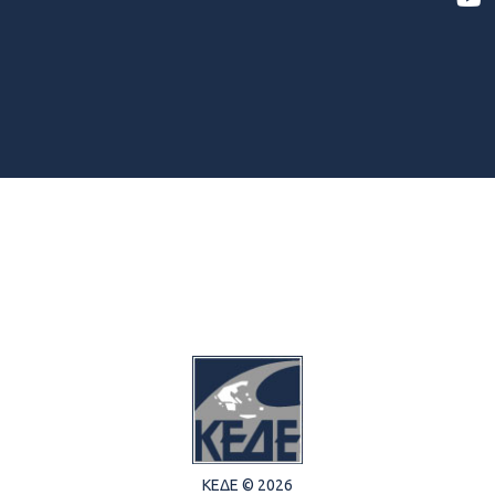
ΚΕΔΕ © 2026