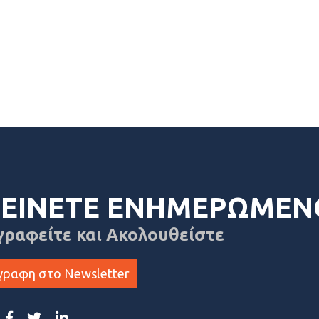
ΕΙΝΕΤΕ ΕΝΗΜΕΡΩΜΕΝ
γραφείτε και Ακολουθείστε
γραφη στο Newsletter