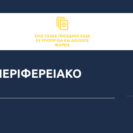
ΕΠΙΣΤΟΛΈΣ ΠΡΟΈΔΡΟΥ ΚΕΔΕ
ΣΕ ΥΠΟΥΡΓΕΊΑ ΚΑΙ ΛΟΙΠΟΎΣ
ΦΟΡΕΊΣ
ΕΡΙΦΕΡΕΙΑΚΟ