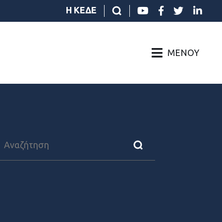
Η ΚΕΔΕ
ΜΕΝΟΎ