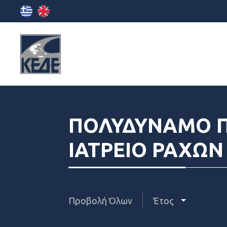
ΠΟΛΥΔΥΝΑΜΟ Π
ΙΑΤΡΕΙΟ ΡΑΧΩΝ
Προβολή Όλων
Έτος