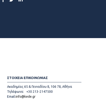
ΣΤΟΙΧΕΙΑ ΕΠΙΚΟΙΝΩΝΙΑΣ
Ακαδημίας 65 & Γενναδίου 8, 106 78, Αθήνα
Τηλέφωνα:
+30 213-2147500
Email:
info@kede.gr