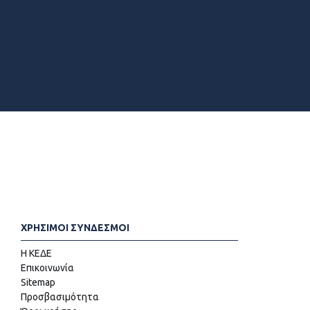
ΧΡΗΣΙΜΟΙ ΣΥΝΔΕΣΜΟΙ
Η ΚΕΔΕ
Επικοινωνία
Sitemap
Προσβασιμότητα