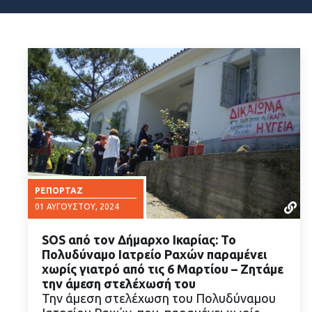
ΡΕΠΟΡΤΆΖ
01 ΑΥΓΟΎΣΤΟΥ, 2024
SOS από τον Δήμαρχο Ικαρίας: Το
Πολυδύναμο Ιατρείο Ραχών παραμένει
χωρίς γιατρό από τις 6 Μαρτίου – Ζητάμε
την άμεση στελέχωσή του
Την άμεση στελέχωση του Πολυδύναμου
ΔΙΑΒΑΣΤΕ ΠΕΡΙΣΣΟΤΕΡΑ