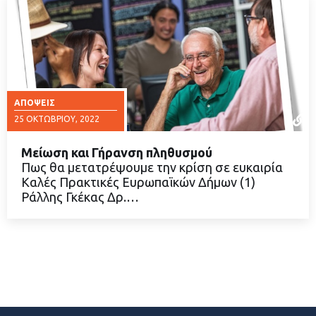
ΑΠΌΨΕΙΣ
25 ΟΚΤΩΒΡΊΟΥ, 2022
Μείωση και Γήρανση πληθυσμού
Πως θα μετατρέψουμε την κρίση σε ευκαιρία
Καλές Πρακτικές Ευρωπαϊκών Δήμων (1)
Ράλλης Γκέκας Δρ.…
ΔΙΑΒΑΣΤΕ ΠΕΡΙΣΣΟΤΕΡΑ