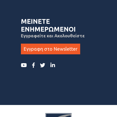
ΜΕΙΝΕΤΕ
ΕΝΗΜΕΡΩΜΕΝΟΙ
Εγγραφείτε και Ακολουθείστε
Εγγραφη στο Newsletter