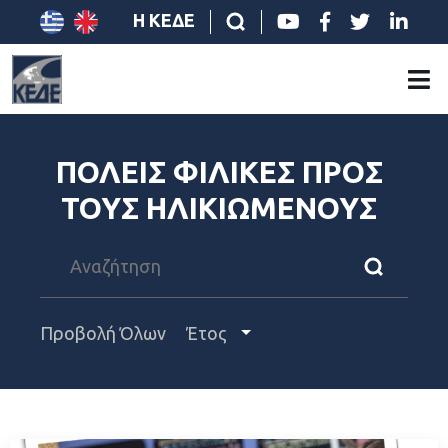
Η ΚΕΔΕ
ΠΟΛΕΙΣ ΦΙΛΙΚΕΣ ΠΡΟΣ
ΤΟΥΣ ΗΛΙΚΙΩΜΕΝΟΥΣ
Προβολή Όλων
Έτος