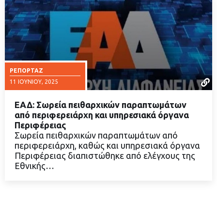
ΡΕΠΟΡΤΆΖ
11 ΙΟΥΝΊΟΥ, 2025
ΕΑΔ: Σωρεία πειθαρχικών παραπτωμάτων
από περιφερειάρχη και υπηρεσιακά όργανα
Περιφέρειας
Σωρεία πειθαρχικών παραπτωμάτων από
ΔΙΑΒΑΣΤΕ ΠΕΡΙΣΣΟΤΕΡΑ
περιφερειάρχη, καθώς και υπηρεσιακά όργανα
Περιφέρειας διαπιστώθηκε από ελέγχους της
Εθνικής…