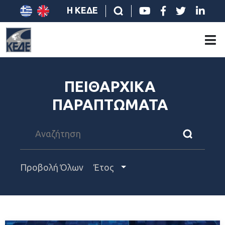
Η ΚΕΔΕ
ΠΕΙΘΑΡΧΙΚΑ
ΠΑΡΑΠΤΩΜΑΤΑ
Προβολή Όλων
Έτος