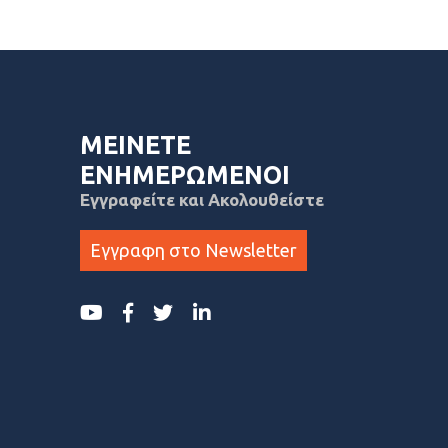
ΜΕΙΝΕΤΕ
ΕΝΗΜΕΡΩΜΕΝΟΙ
Εγγραφείτε και Ακολουθείστε
Εγγραφη στο Newsletter