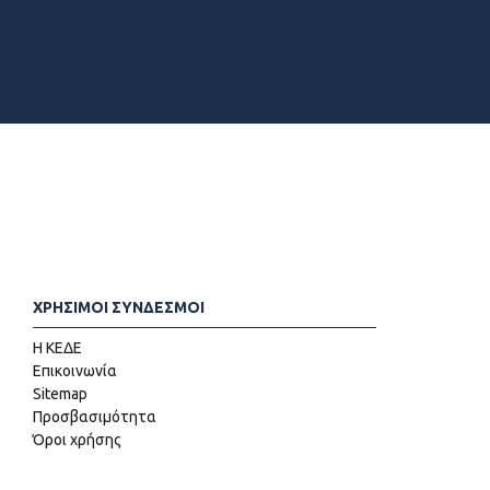
ΧΡΗΣΙΜΟΙ ΣΥΝΔΕΣΜΟΙ
Η ΚΕΔΕ
Επικοινωνία
Sitemap
Προσβασιμότητα
Όροι χρήσης