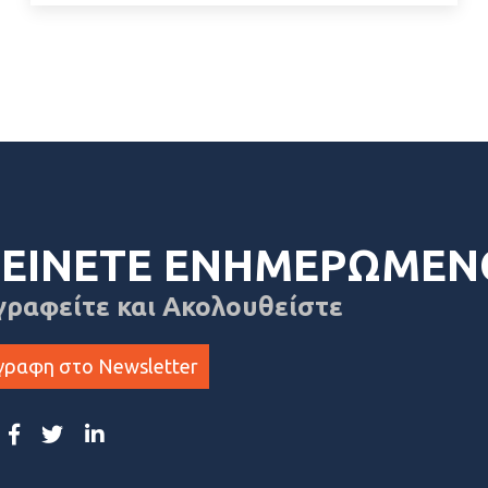
ΕΙΝΕΤΕ ΕΝΗΜΕΡΩΜΕΝ
γραφείτε και Ακολουθείστε
γραφη στο Newsletter