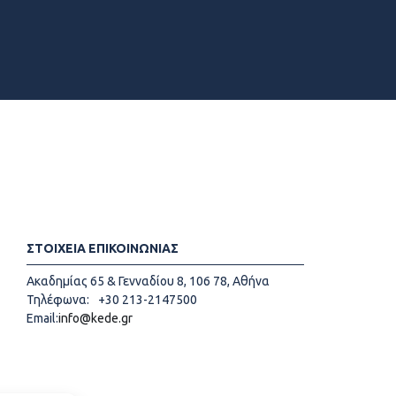
ΣΤΟΙΧΕΙΑ ΕΠΙΚΟΙΝΩΝΙΑΣ
Ακαδημίας 65 & Γενναδίου 8, 106 78, Αθήνα
Τηλέφωνα:
+30 213-2147500
Email:
info@kede.gr