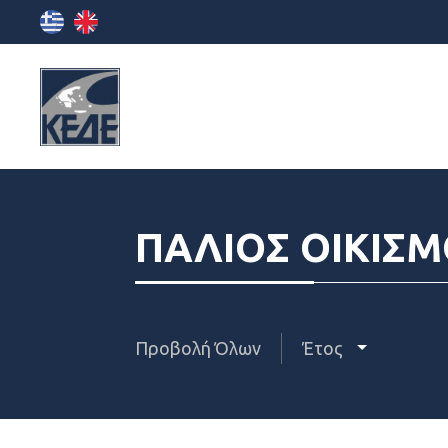
ΠΑΛΙΟΣ ΟΙΚΙΣ
Προβολή Όλων
Έτος