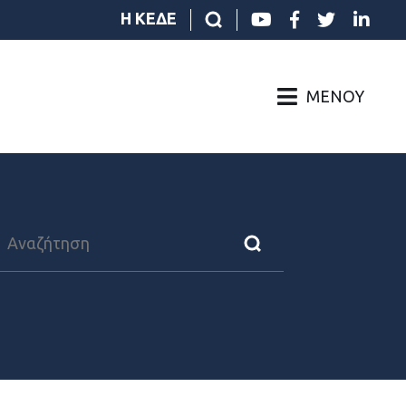
Η ΚΕΔΕ
ΜΕΝΟΎ