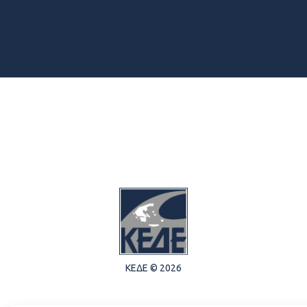
ΚΕΔΕ © 2026