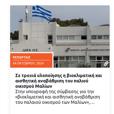
ΡΕΠΟΡΤΆΖ
04 ΟΚΤΩΒΡΊΟΥ, 2024
Σε τροχιά υλοποίησης η βιοκλιματική και
αισθητική αναβάθμιση του παλιού
οικισμού Μαλίων
Στην υπογραφή της σύμβασης για την
«βιοκλιματική και αισθητική αναβάθμιση
ΔΙΑΒΑΣΤΕ ΠΕΡΙΣΣΟΤΕΡΑ
του παλαιού οικισμού των Μαλίων»,…