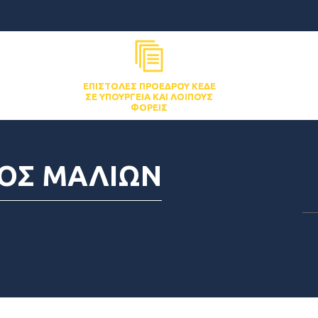
ΕΠΙΣΤΟΛΈΣ ΠΡΟΈΔΡΟΥ ΚΕΔΕ
ΣΕ ΥΠΟΥΡΓΕΊΑ ΚΑΙ ΛΟΙΠΟΎΣ
ΦΟΡΕΊΣ
ΜΟΣ ΜΑΛΙΩΝ