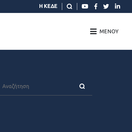
Η ΚΕΔΕ
ΜΕΝΟΎ