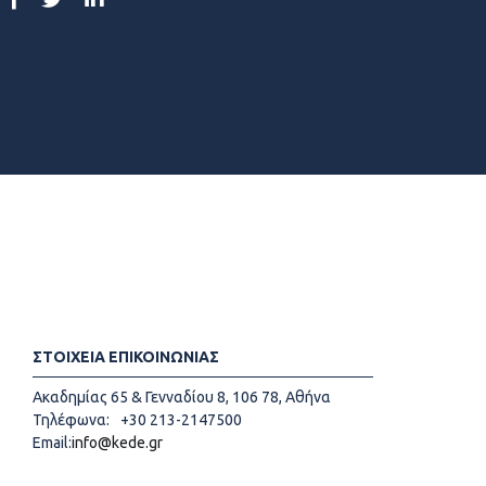
ΣΤΟΙΧΕΙΑ ΕΠΙΚΟΙΝΩΝΙΑΣ
Ακαδημίας 65 & Γενναδίου 8, 106 78, Αθήνα
Τηλέφωνα:
+30 213-2147500
Email:
info@kede.gr