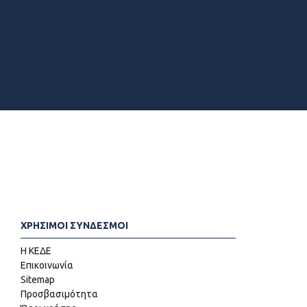
ΧΡΗΣΙΜΟΙ ΣΥΝΔΕΣΜΟΙ
Η ΚΕΔΕ
Επικοινωνία
Sitemap
Προσβασιμότητα