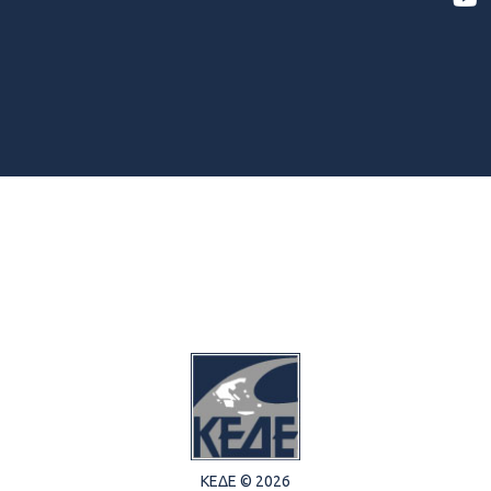
ΚΕΔΕ © 2026