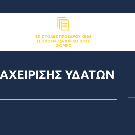
ΕΠΙΣΤΟΛΈΣ ΠΡΟΈΔΡΟΥ ΚΕΔΕ
ΣΕ ΥΠΟΥΡΓΕΊΑ ΚΑΙ ΛΟΙΠΟΎΣ
ΦΟΡΕΊΣ
ΑΧΕΙΡΙΣΗΣ ΥΔΑΤΩΝ