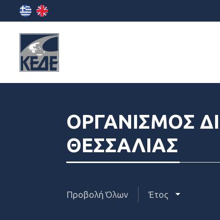
ΟΡΓΑΝΙΣΜΟΣ ΔΙ
ΘΕΣΣΑΛΙΑΣ
Προβολή Όλων
Έτος