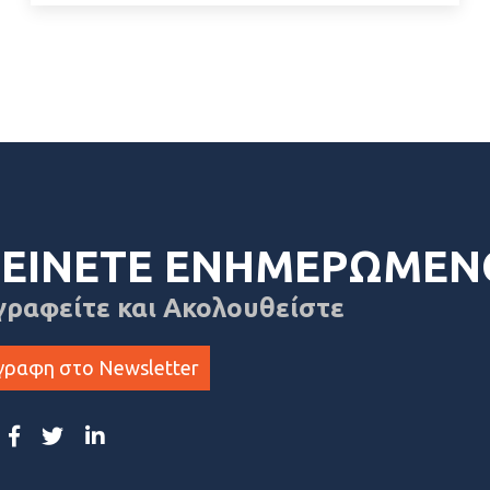
ΕΙΝΕΤΕ ΕΝΗΜΕΡΩΜΕΝ
γραφείτε και Ακολουθείστε
γραφη στο Newsletter