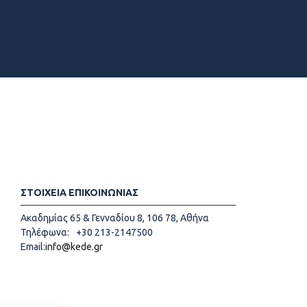
ΣΤΟΙΧΕΙΑ ΕΠΙΚΟΙΝΩΝΙΑΣ
Ακαδημίας 65 & Γενναδίου 8, 106 78, Αθήνα
Τηλέφωνα:
+30 213-2147500
Email:
info@kede.gr