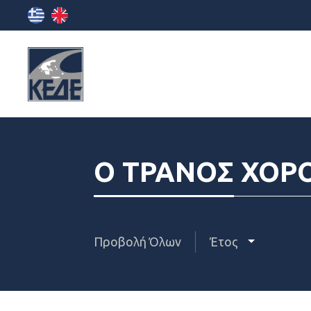
Ο ΤΡΑΝΟΣ ΧΟΡ
Προβολή Όλων
Έτος