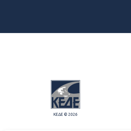
ΚΕΔΕ © 2026