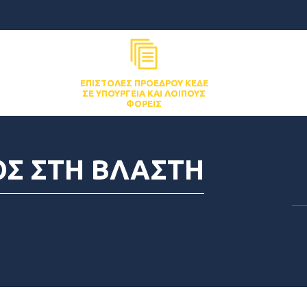
ΕΠΙΣΤΟΛΈΣ ΠΡΟΈΔΡΟΥ ΚΕΔΕ
ΣΕ ΥΠΟΥΡΓΕΊΑ ΚΑΙ ΛΟΙΠΟΎΣ
ΦΟΡΕΊΣ
ΟΣ ΣΤΗ ΒΛΑΣΤΗ