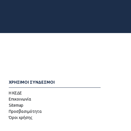
ΧΡΗΣΙΜΟΙ ΣΥΝΔΕΣΜΟΙ
Η ΚΕΔΕ
Επικοινωνία
Sitemap
Προσβασιμότητα
Όροι χρήσης