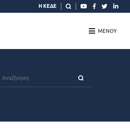
Η ΚΕΔΕ
ΜΕΝΟΎ