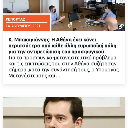
ΡΕΠΟΡΤΆΖ
14 ΙΑΝΟΥΑΡΊΟΥ, 2021
Κ. Μπακογιάννης: Η Αθήνα έχει κάνει
περισσότερα από κάθε άλλη ευρωπαϊκή πόλη
για την αντιμετώπιση του προσφυγικού
Για το προσφυγικό-μεταναστευτικό πρόβλημα
ΔΙΑΒΑΣΤΕ ΠΕΡΙΣΣΟΤΕΡΑ
και τις επιπτώσεις του στην Αθήνα συζήτησαν
σήμερα ,κατά την συνάντησή τους, ο Υπουργός
Μετανάστευσης και…