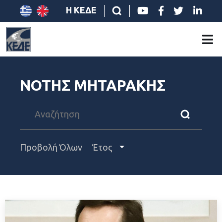
Η ΚΕΔΕ
ΝΟΤΗΣ ΜΗΤΑΡΑΚΗΣ
Προβολή Όλων
Έτος