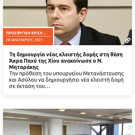
ΠΡΟΣΦΥΓΙΚΉ ΚΡΊΣΗ ...
28 ΙΑΝΟΥΑΡΊΟΥ, 2021
Τη δημιουργία νέας κλειστής δομής στη θέση
Άκρα Παχύ της Χίου ανακοίνωσε ο Ν.
Μηταράκης
Την πρόθεση του υπουργείου Μετανάστευσης
ΔΙΑΒΑΣΤΕ ΠΕΡΙΣΣΟΤΕΡΑ
και Ασύλου να δημιουργήσει νέα κλειστή δομή
σε έκταση του…