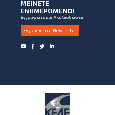
ΜΕΙΝΕΤΕ
ΕΝΗΜΕΡΩΜΕΝΟΙ
Εγγραφείτε και Ακολουθείστε
Εγγραφη στο Newsletter