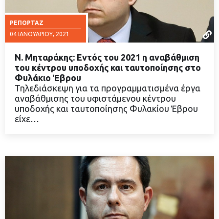
ΡΕΠΟΡΤΆΖ
04 ΙΑΝΟΥΑΡΊΟΥ, 2021
Ν. Μηταράκης: Εντός του 2021 η αναβάθμιση
του κέντρου υποδοχής και ταυτοποίησης στο
Φυλάκιο Έβρου
Τηλεδιάσκεψη για τα προγραμματισμένα έργα
ΔΙΑΒΑΣΤΕ ΠΕΡΙΣΣΟΤΕΡΑ
αναβάθμισης του υφιστάμενου κέντρου
υποδοχής και ταυτοποίησης Φυλακίου Έβρου
είχε…