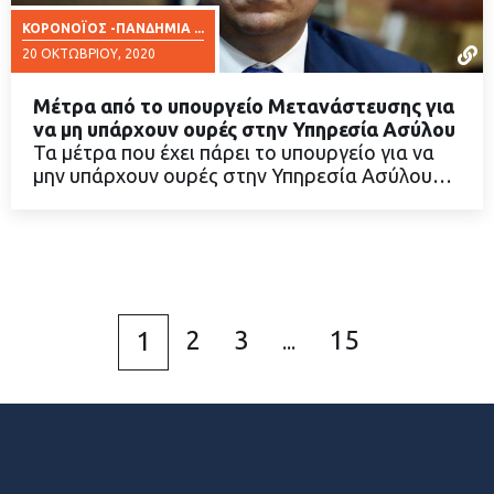
ΚΟΡΟΝΟΪΟΣ -ΠΑΝΔΗΜΙΑ ...
20 ΟΚΤΩΒΡΊΟΥ, 2020
Μέτρα από το υπουργείο Μετανάστευσης για
να μη υπάρχουν ουρές στην Υπηρεσία Ασύλου
Τα μέτρα που έχει πάρει το υπουργείο για να
μην υπάρχουν ουρές στην Υπηρεσία Ασύλου…
ΔΙΑΒΑΣΤΕ ΠΕΡΙΣΣΟΤΕΡΑ
2
3
15
1
...