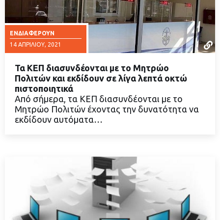
ΕΝΔΙΑΦΈΡΟΥΝ
14 ΑΠΡΙΛΊΟΥ, 2021
Τα ΚΕΠ διασυνδέονται με το Μητρώο
Πολιτών και εκδίδουν σε λίγα λεπτά οκτώ
πιστοποιητικά
Από σήμερα, τα ΚΕΠ διασυνδέονται με το
ΔΙΑΒΑΣΤΕ ΠΕΡΙΣΣΟΤΕΡΑ
Μητρώο Πολιτών έχοντας την δυνατότητα να
εκδίδουν αυτόματα…