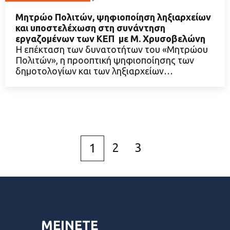
Μητρώο Πολιτών, ψηφιοποίηση ληξιαρχείων
και υποστελέχωση στη συνάντηση
εργαζομένων των ΚΕΠ με Μ. Χρυσοβελώνη
Η επέκταση των δυνατοτήτων του «Μητρώου
ΔΙΑΒΑΣΤΕ ΠΕΡΙΣΣΟΤΕΡΑ
Πολιτών», η προοπτική ψηφιοποίησης των
δημοτολογίων και των ληξιαρχείων…
2
3
1
ΜΕΙΝΕΤΕ