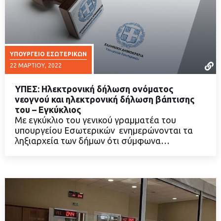
ΥΠΟΥΡΓΕΊΟ ΕΣΩΤΕΡΙΚΏΝ
22 ΜΑΡΤΊΟΥ, 2022
ΥΠΕΣ: Ηλεκτρονική δήλωση ονόματος
νεογνού και ηλεκτρονική δήλωση βάπτισης
του – Εγκύκλιος
Με εγκύκλιο του γενικού γραμματέα του
ΔΙΑΒΑΣΤΕ ΠΕΡΙΣΣΟΤΕΡΑ
υπουργείου Εσωτερικών ενημερώνονται τα
ληξιαρχεία των δήμων ότι σύμφωνα…