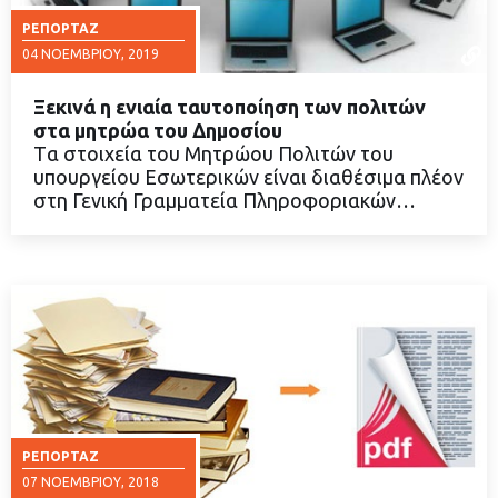
ΡΕΠΟΡΤΆΖ
04 ΝΟΕΜΒΡΊΟΥ, 2019
Ξεκινά η ενιαία ταυτοποίηση των πολιτών
στα μητρώα του Δημοσίου
Tα στοιχεία του Μητρώου Πολιτών του
υπουργείου Εσωτερικών είναι διαθέσιμα πλέον
ΔΙΑΒΑΣΤΕ ΠΕΡΙΣΣΟΤΕΡΑ
στη Γενική Γραμματεία Πληροφοριακών…
ΡΕΠΟΡΤΆΖ
07 ΝΟΕΜΒΡΊΟΥ, 2018