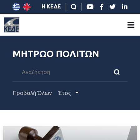
Η ΚΕΔΕ
ΜΗΤΡΩΟ ΠΟΛΙΤΩΝ
Προβολή Όλων
Έτος