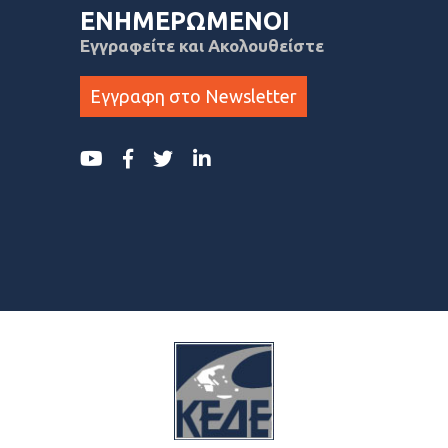
ΕΝΗΜΕΡΩΜΕΝΟΙ
Εγγραφείτε και Ακολουθείστε
Εγγραφη στο Newsletter