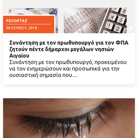
ΡΕΠΟΡΤΆΖ
08 ΙΟΥΝΊΟΥ, 2018
Συνάντηση με τον πρωθυπουργό για τον ΦΠΑ
ζητούν πέντε δήμαρχοι μεγάλων νησιών
Αιγαίου
Συνάντηση με τον πρωθυπουργό, προκειμένου
ΔΙΑΒΑΣΤΕ ΠΕΡΙΣΣΟΤΕΡΑ
να τον ενημερώσουν και προσωπικά για την
ουσιαστική σημασία που…