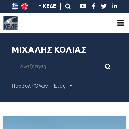
Η ΚΕΔΕ
ΜΙΧΑΛΗΣ ΚΟΛΙΑΣ
Προβολή Όλων
Έτος