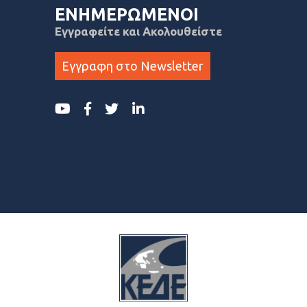
ΕΝΗΜΕΡΩΜΕΝΟΙ
Εγγραφείτε και Ακολουθείστε
Εγγραφη στο Newsletter