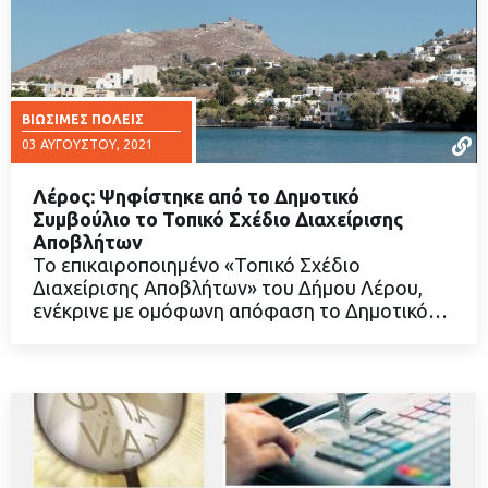
ΒΙΏΣΙΜΕΣ ΠΌΛΕΙΣ
03 ΑΥΓΟΎΣΤΟΥ, 2021
Λέρος: Ψηφίστηκε από το Δημοτικό
Συμβούλιο το Τοπικό Σχέδιο Διαχείρισης
Αποβλήτων
Το επικαιροποιημένο «Τοπικό Σχέδιο
ΔΙΑΒΑΣΤΕ ΠΕΡΙΣΣΟΤΕΡΑ
Διαχείρισης Αποβλήτων» του Δήμου Λέρου,
ενέκρινε με ομόφωνη απόφαση το Δημοτικό…