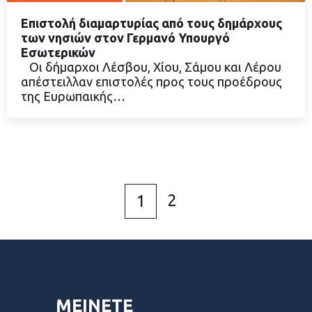
Επιστολή διαμαρτυρίας από τους δημάρχους
των νησιών στον Γερμανό Υπουργό
Εσωτερικών
Oι δήμαρχοι Λέσβου, Χίου, Σάμου και Λέρου
ΔΙΑΒΑΣΤΕ ΠΕΡΙΣΣΟΤΕΡΑ
απέστειλλαν επιστολές προς τους προέδρους
της Ευρωπαικής…
2
1
ΜΕΙΝΕΤΕ