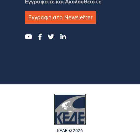
Εγγραφείτε και Ακολουθείστε
Εγγραφη στο Newsletter
ΚΕΔΕ © 2026