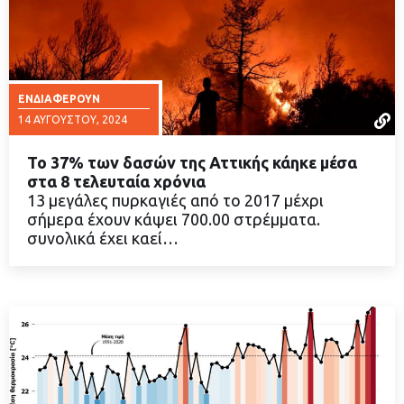
ΕΝΔΙΑΦΈΡΟΥΝ
14 ΑΥΓΟΎΣΤΟΥ, 2024
Το 37% των δασών της Αττικής κάηκε μέσα
στα 8 τελευταία χρόνια
13 μεγάλες πυρκαγιές από το 2017 μέχρι
σήμερα έχουν κάψει 700.00 στρέμματα.
ΔΙΑΒΑΣΤΕ ΠΕΡΙΣΣΟΤΕΡΑ
συνολικά έχει καεί…