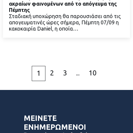
ακραίων φαινομένων από το απόγευμα της
Πέμπτης
Σταδιακή υποχώρηση θα παρουσιάσει από τις
ΔΙΑΒΑΣΤΕ ΠΕΡΙΣΣΟΤΕΡΑ
απογευματινές ώρες σήμερα, Πέμπτη 07/09 η
κακοκαιρία Daniel, η οποία…
2
3
10
1
...
ΜΕΙΝΕΤΕ
ΕΝΗΜΕΡΩΜΕΝΟΙ