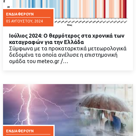
ΕΝΔΙΑΦΈΡΟΥΝ
05 ΑΥΓΟΎΣΤΟΥ, 2024
Ιούλιος 2024: Ο θερμότερος στα χρονικά των
καταγραφών για την Ελλάδα
Σύμφωνα με τα προκαταρκτικά μετεωρολογικά
δεδομένα τα οποία ανέλυσε η επιστημονική
ΔΙΑΒΑΣΤΕ ΠΕΡΙΣΣΟΤΕΡΑ
ομάδα του meteo.gr /…
ΕΝΔΙΑΦΈΡΟΥΝ