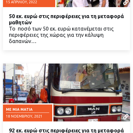
15 ΑΠΡΙΛΊΟΥ, 2022
50 εκ. ευρώ στις περιφέρειες για τη μεταφορά
μαθητών
Το ποσό των 50 εκ. ευρώ κατανέμεται στις
περιφέρειες της χώρας για την κάλυψη
ΔΙΑΒΑΣΤΕ ΠΕΡΙΣΣΟΤΕΡΑ
δαπανών…
ΜΕ ΜΙΑ ΜΑΤΙΆ
18 ΝΟΕΜΒΡΊΟΥ, 2021
92 εκ. ευρώ στις περιφέρειες για τη μεταφορά