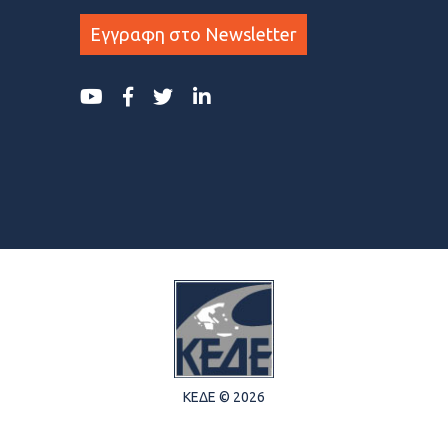
Εγγραφη στο Newsletter
ΚΕΔΕ © 2026