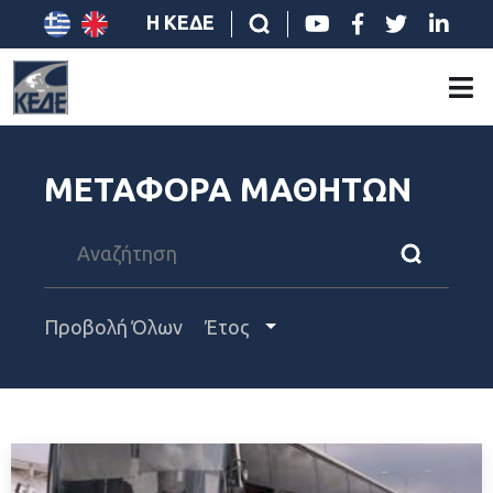
Η ΚΕΔΕ
ΜΕΤΑΦΟΡΑ ΜΑΘΗΤΩΝ
Προβολή Όλων
Έτος