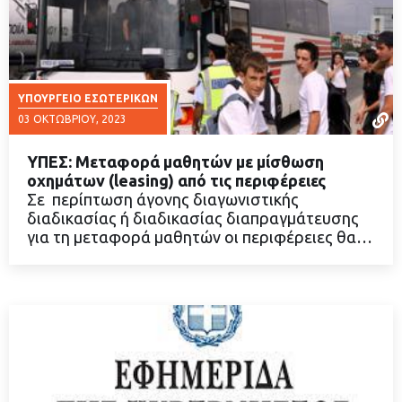
ΥΠΟΥΡΓΕΊΟ ΕΣΩΤΕΡΙΚΏΝ
03 ΟΚΤΩΒΡΊΟΥ, 2023
ΥΠΕΣ: Μεταφορά μαθητών με μίσθωση
οχημάτων (leasing) από τις περιφέρειες
Σε περίπτωση άγονης διαγωνιστικής
διαδικασίας ή διαδικασίας διαπραγμάτευσης
ΔΙΑΒΑΣΤΕ ΠΕΡΙΣΣΟΤΕΡΑ
για τη μεταφορά μαθητών οι περιφέρειες θα…