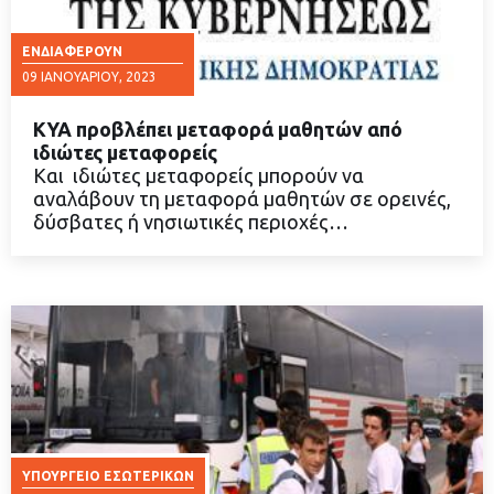
ΕΝΔΙΑΦΈΡΟΥΝ
09 ΙΑΝΟΥΑΡΊΟΥ, 2023
ΚΥΑ προβλέπει μεταφορά μαθητών από
ιδιώτες μεταφορείς
Και ιδιώτες μεταφορείς μπορούν να
αναλάβουν τη μεταφορά μαθητών σε ορεινές,
ΔΙΑΒΑΣΤΕ ΠΕΡΙΣΣΟΤΕΡΑ
δύσβατες ή νησιωτικές περιοχές…
ΥΠΟΥΡΓΕΊΟ ΕΣΩΤΕΡΙΚΏΝ