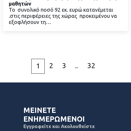
μαθητών
Το συνολικό ποσό 92 εκ. ευρώ κατανέμεται
.στις περιφέρειες της χώρας προκειμένου να
ΔΙΑΒΑΣΤΕ ΠΕΡΙΣΣΟΤΕΡΑ
εξοφλήσουν τη…
2
3
32
1
...
ΜΕΙΝΕΤΕ
ΕΝΗΜΕΡΩΜΕΝΟΙ
Εγγραφείτε και Ακολουθείστε