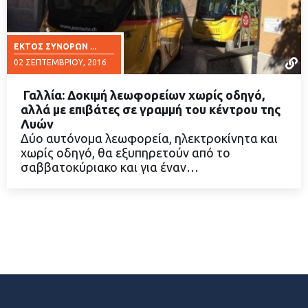
ΕΚΤΌΣ ΣΥΝΌΡΩΝ ...
02 ΣΕΠΤΕΜΒΡΊΟΥ, 2016
Γαλλία: Δοκιμή λεωφορείων χωρίς οδηγό,
αλλά με επιβάτες σε γραμμή του κέντρου της
Λυών
Δύο αυτόνομα λεωφορεία, ηλεκτροκίνητα και
ΔΙΑΒΑΣΤΕ ΠΕΡΙΣΣΟΤΕΡΑ
χωρίς οδηγό, θα εξυπηρετούν από το
σαββατοκύριακο και για έναν…