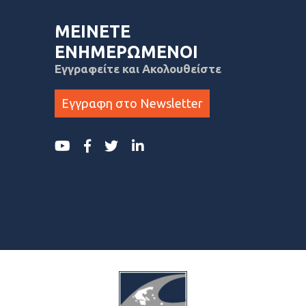
ΜΕΙΝΕΤΕ
ΕΝΗΜΕΡΩΜΕΝΟΙ
Εγγραφείτε και Ακολουθείστε
Εγγραφη στο Newsletter