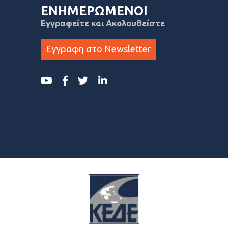
ΕΝΗΜΕΡΩΜΕΝΟΙ
Εγγραφείτε και Ακολουθείστε
Εγγραφη στο Newsletter