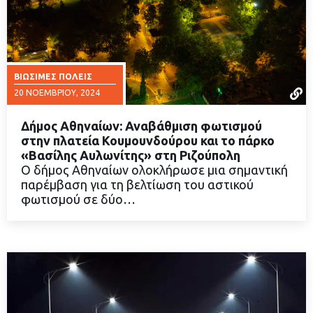
ΒΙΏΣΙΜΕΣ ΠΌΛΕΙΣ
20 ΝΟΕΜΒΡΊΟΥ, 2024
Δήμος Αθηναίων: Αναβάθμιση φωτισμού
στην πλατεία Κουμουνδούρου και το πάρκο
«Βασίλης Αυλωνίτης» στη Ριζούπολη
Ο δήμος Αθηναίων ολοκλήρωσε μια σημαντική
ΔΙΑΒΑΣΤΕ ΠΕΡΙΣΣΟΤΕΡΑ
παρέμβαση για τη βελτίωση του αστικού
φωτισμού σε δύο…