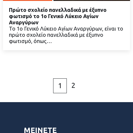
Πρώτο σχολείο πανελλαδικά με έξυπνο
φωτισμό το 1ο Γενικό Λύκειο Αγίων
Αναργύρων
Το 1ο Γενικό Λύκειο Αγίων Αναργύρων, είναι το
ΔΙΑΒΑΣΤΕ ΠΕΡΙΣΣΟΤΕΡΑ
πρώτο σχολείο πανελλαδικά με έξυπνο
φωτισμό, όπως…
2
1
ΜΕΙΝΕΤΕ