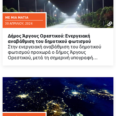
ΜΕ ΜΙΑ ΜΑΤΙΆ
30 ΑΠΡΙΛΊΟΥ, 2024
Δήμος Άργους Ορεστικού: Ενεργειακή
αναβάθμιση του δημοτικού φωτισμού
Στην ενεργειακή αναβάθμιση του δημοτικού
φωτισμού προχωρά ο δήμος Άργους
ΔΙΑΒΑΣΤΕ ΠΕΡΙΣΣΟΤΕΡΑ
Ορεστικού, μετά τη σημερινή υπογραφή…