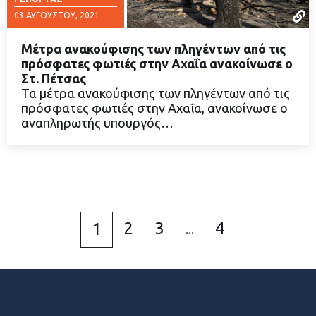
03 ΑΥΓΟΎΣΤΟΥ, 2021
Μέτρα ανακούφισης των πληγέντων από τις
πρόσφατες φωτιές στην Αχαΐα ανακοίνωσε ο
Στ. Πέτσας
Τα μέτρα ανακούφισης των πληγέντων από τις
ΔΙΑΒΑΣΤΕ ΠΕΡΙΣΣΟΤΕΡΑ
πρόσφατες φωτιές στην Αχαΐα, ανακοίνωσε ο
αναπληρωτής υπουργός…
2
3
4
1
...