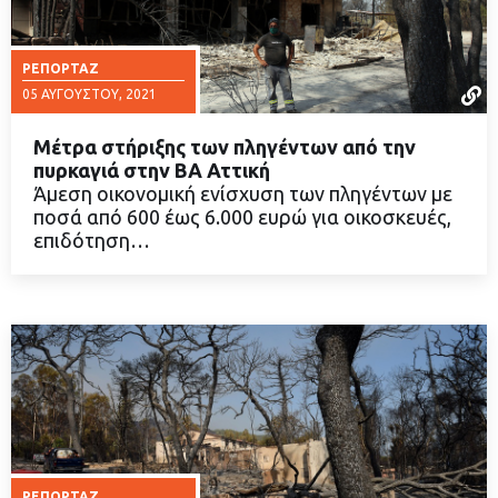
ΡΕΠΟΡΤΆΖ
05 ΑΥΓΟΎΣΤΟΥ, 2021
Μέτρα στήριξης των πληγέντων από την
πυρκαγιά στην ΒΑ Αττική
Άμεση οικονομική ενίσχυση των πληγέντων με
ποσά από 600 έως 6.000 ευρώ για οικοσκευές,
ΔΙΑΒΑΣΤΕ ΠΕΡΙΣΣΟΤΕΡΑ
επιδότηση…
ΡΕΠΟΡΤΆΖ