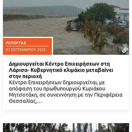
ΡΕΠΟΡΤΆΖ
07 ΣΕΠΤΕΜΒΡΊΟΥ, 2023
Δημιουργείται Κέντρο Επιχειρήσεων στη
Λάρισα- Κυβερνητικό κλιμάκιο μεταβαίνει
στην περιοχή
Κέντρο Επιχειρήσεων δημιουργείται, με
ΔΙΑΒΑΣΤΕ ΠΕΡΙΣΣΟΤΕΡΑ
απόφαση του πρωθυπουργού Κυριάκου
Μητσοτάκη, σε συνεννόηση με την Περιφέρεια
Θεσσαλίας,…