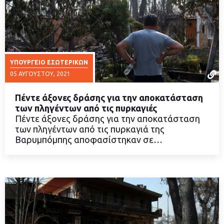
ΥΠΟΥΡΓΕΊΟ ΕΣΩΤΕΡΙΚΏΝ
05 ΑΥΓΟΎΣΤΟΥ, 2021
Πέντε άξονες δράσης για την αποκατάσταση
των πληγέντων από τις πυρκαγιές
Πέντε άξονες δράσης για την αποκατάσταση
των πληγέντων από τις πυρκαγιά της
ΔΙΑΒΑΣΤΕ ΠΕΡΙΣΣΟΤΕΡΑ
Βαρυμπόμπης αποφασίστηκαν σε…