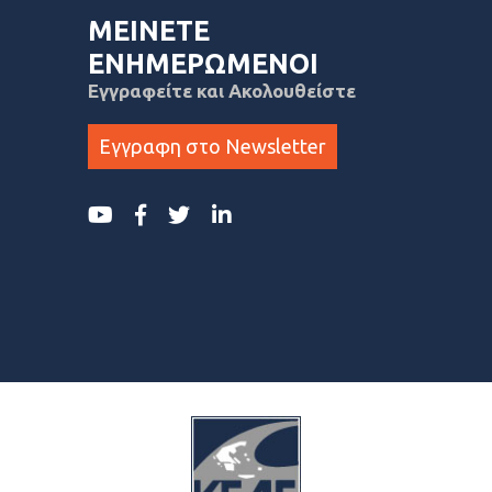
ΜΕΙΝΕΤΕ
ΕΝΗΜΕΡΩΜΕΝΟΙ
Εγγραφείτε και Ακολουθείστε
Εγγραφη στο Newsletter