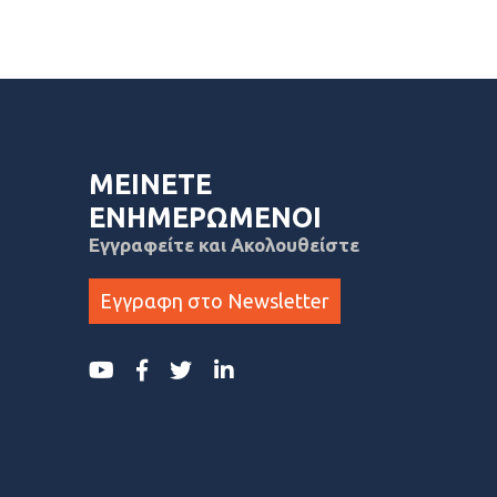
ΜΕΙΝΕΤΕ
ΕΝΗΜΕΡΩΜΕΝΟΙ
Εγγραφείτε και Ακολουθείστε
Εγγραφη στο Newsletter