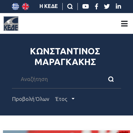
Η ΚΕΔΕ
ΚΩΝΣΤΑΝΤΙΝΟΣ
ΜΑΡΑΓΚΑΚΗΣ
Προβολή Όλων
Έτος