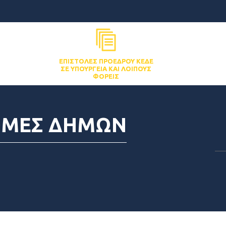
ΕΠΙΣΤΟΛΈΣ ΠΡΟΈΔΡΟΥ ΚΕΔΕ
ΣΕ ΥΠΟΥΡΓΕΊΑ ΚΑΙ ΛΟΙΠΟΎΣ
ΦΟΡΕΊΣ
ΟΜΕΣ ΔΗΜΩΝ