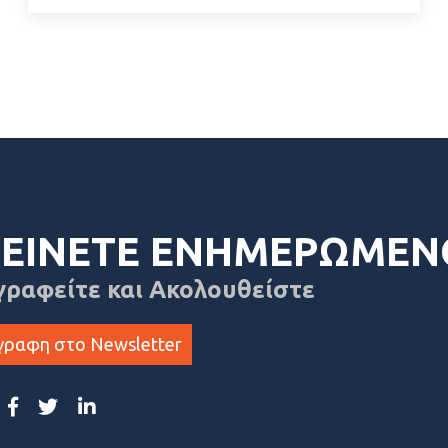
ΕΙΝΕΤΕ ΕΝΗΜΕΡΩΜΕΝ
γραφείτε και Ακολουθείστε
γραφη στο Newsletter