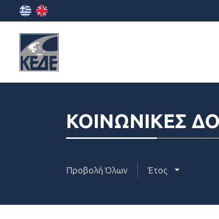
ΚΟΙΝΩΝΙΚΕΣ Δ
Προβολή Όλων
Έτος