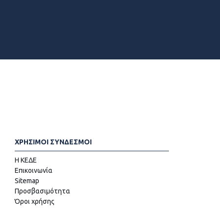
ΧΡΗΣΙΜΟΙ ΣΥΝΔΕΣΜΟΙ
Η ΚΕΔΕ
Επικοινωνία
Sitemap
Προσβασιμότητα
Όροι χρήσης