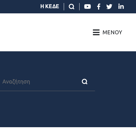
Η ΚΕΔΕ
ΜΕΝΟΎ