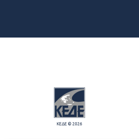
ΚΕΔΕ © 2026