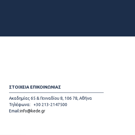
ΣΤΟΙΧΕΙΑ ΕΠΙΚΟΙΝΩΝΙΑΣ
Ακαδημίας 65 & Γενναδίου 8, 106 78, Αθήνα
Τηλέφωνα:
+30 213-2147500
Email:
info@kede.gr