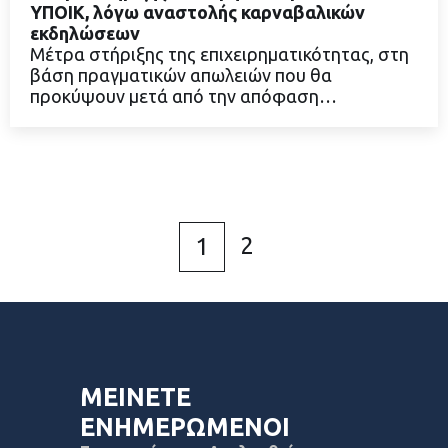
ΥΠΟΙΚ, λόγω αναστολής καρναβαλικών
εκδηλώσεων
Μέτρα στήριξης της επιχειρηματικότητας, στη
ΔΙΑΒΑΣΤΕ ΠΕΡΙΣΣΟΤΕΡΑ
βάση πραγματικών απωλειών που θα
προκύψουν μετά από την απόφαση…
2
1
ΜΕΙΝΕΤΕ
ΕΝΗΜΕΡΩΜΕΝΟΙ