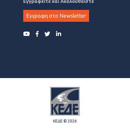
Εγγραφείτε και Ακολουθείστε
Εγγραφη στο Newsletter
ΚΕΔΕ © 2026