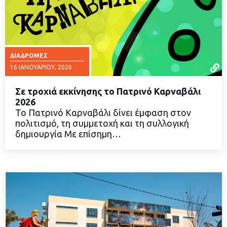
ΔΙΑΔΡΟΜΈΣ
16 ΙΑΝΟΥΑΡΊΟΥ, 2026
Σε τροχιά εκκίνησης το Πατρινό Καρναβάλι
2026
Το Πατρινό Καρναβάλι δίνει έμφαση στον
πολιτισμό, τη συμμετοχή και τη συλλογική
ΔΙΑΒΑΣΤΕ ΠΕΡΙΣΣΟΤΕΡΑ
δημιουργία Με επίσημη…