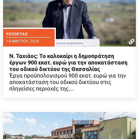
ΡΕΠΟΡΤΆΖ
14 ΜΑΡΤΊΟΥ, 2024
Ν. Ταχιάος: Το καλοκαίρι η δημοπράτηση
έργων 900 εκατ. ευρώ για την αποκατάσταση
του οδικού δικτύου της Θεσσαλίας
Έργα προϋπολογισμού 900 εκατ. ευρώ για την
ΔΙΑΒΑΣΤΕ ΠΕΡΙΣΣΟΤΕΡΑ
αποκατάσταση του οδικού δικτύου στις
πληγείσες περιοχές της…