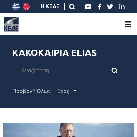
Η ΚΕΔΕ
ΚΑΚΟΚΑΙΡΙΑ ELIAS
Προβολή Όλων
Έτος