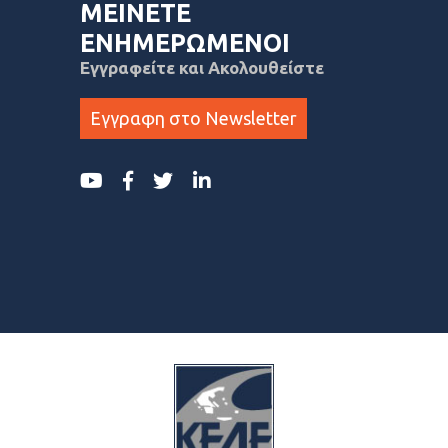
ΜΕΙΝΕΤΕ
ΕΝΗΜΕΡΩΜΕΝΟΙ
Εγγραφείτε και Ακολουθείστε
Εγγραφη στο Newsletter