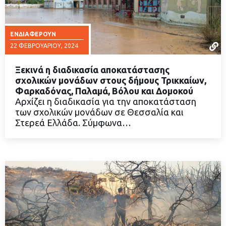
ΕΝΔΙΑΦΈΡΟΥΝ
22 ΦΕΒΡΟΥΑΡΊΟΥ, 2024
Ξεκινά η διαδικασία αποκατάστασης
σχολικών μονάδων στους δήμους Τρικκαίων,
Φαρκαδόνας, Παλαμά, Βόλου και Δομοκού
Αρχίζει η διαδικασία για την αποκατάσταση
ΔΙΑΒΑΣΤΕ ΠΕΡΙΣΣΟΤΕΡΑ
των σχολικών μονάδων σε Θεσσαλία και
Στερεά Ελλάδα. Σύμφωνα…