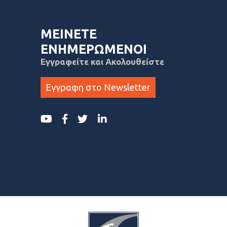
ΜΕΙΝΕΤΕ
ΕΝΗΜΕΡΩΜΕΝΟΙ
Εγγραφείτε και Ακολουθείστε
Εγγραφη στο Newsletter