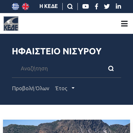
Η ΚΕΔΕ
ΗΦΑΙΣΤΕΙΟ ΝΙΣΥΡΟΥ
Προβολή Όλων
Έτος