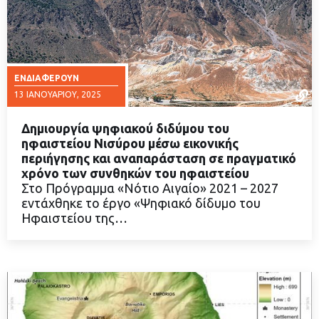
ΕΝΔΙΑΦΈΡΟΥΝ
13 ΙΑΝΟΥΑΡΊΟΥ, 2025
Δημιουργία ψηφιακού διδύμου του
ηφαιστείου Νισύρου μέσω εικονικής
περιήγησης και αναπαράσταση σε πραγματικό
χρόνο των συνθηκών του ηφαιστείου
ΔΙΑΒΑΣΤΕ ΠΕΡΙΣΣΟΤΕΡΑ
Στο Πρόγραμμα «Νότιο Αιγαίο» 2021 – 2027
εντάχθηκε το έργο «Ψηφιακό δίδυμο του
Ηφαιστείου της…