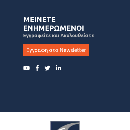
ΜΕΙΝΕΤΕ
ΕΝΗΜΕΡΩΜΕΝΟΙ
Εγγραφείτε και Ακολουθείστε
Εγγραφη στο Newsletter