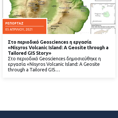
ΡΕΠΟΡΤΆΖ
05 ΑΠΡΙΛΊΟΥ, 2021
Στο περιοδικό Geosciences η εργασία
«Nisyros Volcanic Island: A Geosite through a
Tailored GIS Story»
Στο περιοδικό Geosciences δημοσιεύθηκε η
ΔΙΑΒΑΣΤΕ ΠΕΡΙΣΣΟΤΕΡΑ
εργασία «Nisyros Volcanic Island: A Geosite
through a Tailored GIS…