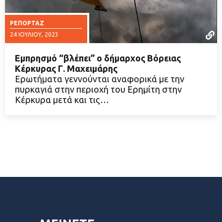
ΡΕΠΟΡΤΆΖ
24 ΙΟΥΛΊΟΥ, 2023
Εμπρησμό “βλέπει” ο δήμαρχος Βόρειας
Κέρκυρας Γ. Μαχειμάρης
Ερωτήματα γεννούνται αναφορικά με την
πυρκαγιά στην περιοχή του Ερημίτη στην
ΔΙΑΒΑΣΤΕ ΠΕΡΙΣΣΟΤΕΡΑ
Κέρκυρα μετά και τις…