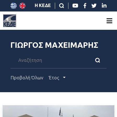
Η ΚΕΔΕ
ΓΙΩΡΓΟΣ ΜΑΧΕΙΜΑΡΗΣ
Προβολή Όλων
Έτος