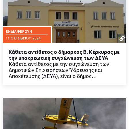
ΕΝΔΙΑΦΈΡΟΥΝ
11 ΟΚΤΩΒΡΊΟΥ, 2024
Κάθετα αντίθετος ο δήμαρχος Β. Κέρκυρας με
την υποχρεωτική συγχώνευση των ΔΕΥΑ
Κάθετα αντίθετος με την συγχώνευση των
Δημοτικών Επιχειρήσεων Ύδρευσης και
ΔΙΑΒΑΣΤΕ ΠΕΡΙΣΣΟΤΕΡΑ
Αποχέτευσης (ΔΕΥΑ), είναι ο δήμος…