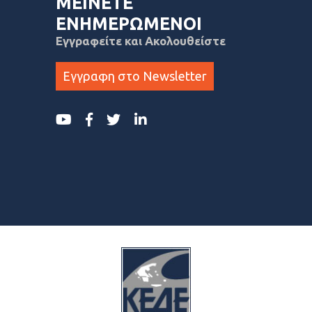
ΜΕΙΝΕΤΕ
ΕΝΗΜΕΡΩΜΕΝΟΙ
Εγγραφείτε και Ακολουθείστε
Εγγραφη στο Newsletter