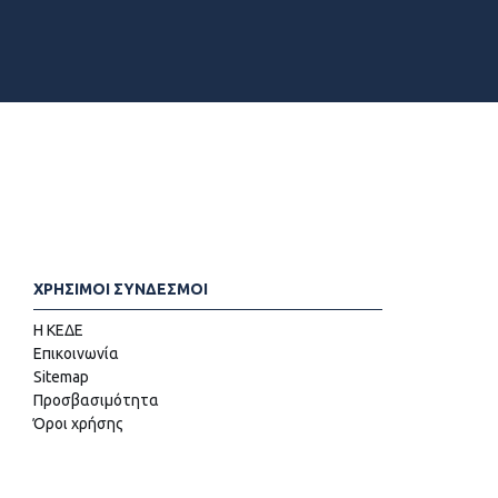
ΧΡΗΣΙΜΟΙ ΣΥΝΔΕΣΜΟΙ
Η ΚΕΔΕ
Επικοινωνία
Sitemap
Προσβασιμότητα
Όροι χρήσης