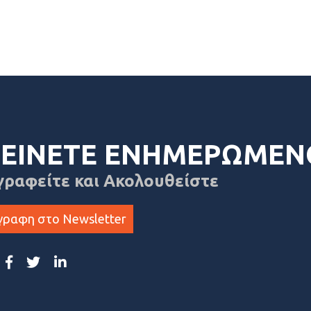
ΕΙΝΕΤΕ ΕΝΗΜΕΡΩΜΕΝ
γραφείτε και Ακολουθείστε
γραφη στο Newsletter