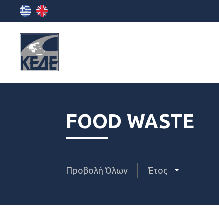
FOOD WASTE
Προβολή Όλων
Έτος