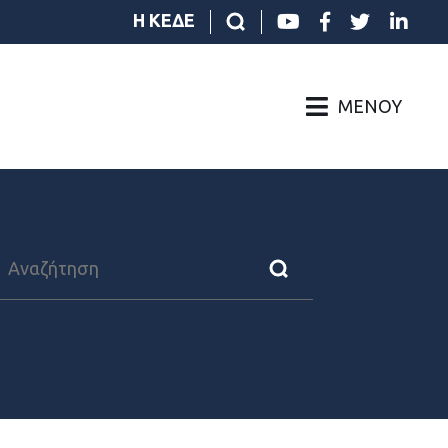
Η ΚΕΔΕ
ΜΕΝΟΎ