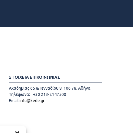
ΣΤΟΙΧΕΙΑ ΕΠΙΚΟΙΝΩΝΙΑΣ
Ακαδημίας 65 & Γενναδίου 8, 106 78, Αθήνα
Τηλέφωνα:
+30 213-2147500
Email:
info@kede.gr