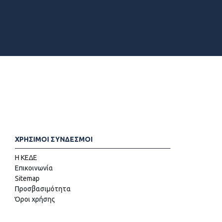
ΧΡΗΣΙΜΟΙ ΣΥΝΔΕΣΜΟΙ
Η ΚΕΔΕ
Επικοινωνία
Sitemap
Προσβασιμότητα
Όροι χρήσης