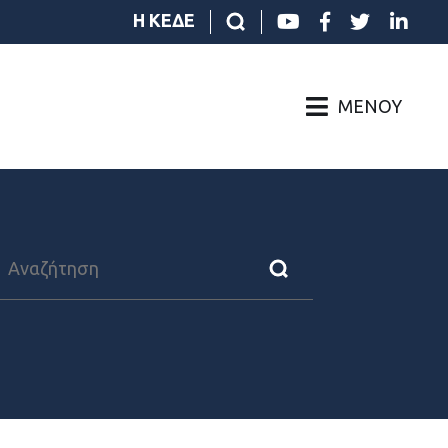
Η ΚΕΔΕ
ΜΕΝΟΎ