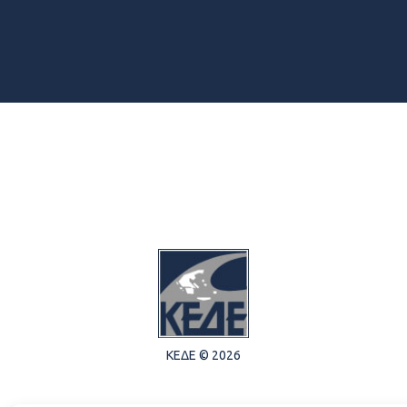
ΚΕΔΕ © 2026