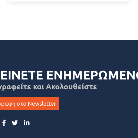
ΕΙΝΕΤΕ ΕΝΗΜΕΡΩΜΕΝ
γραφείτε και Ακολουθείστε
γραφη στο Newsletter