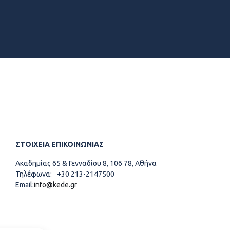
ΣΤΟΙΧΕΙΑ ΕΠΙΚΟΙΝΩΝΙΑΣ
Ακαδημίας 65 & Γενναδίου 8, 106 78, Αθήνα
Τηλέφωνα:
+30 213-2147500
Email:
info@kede.gr