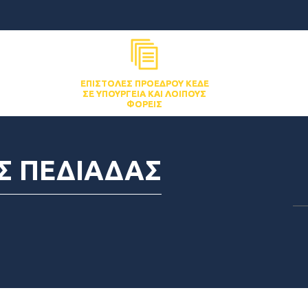
ΕΠΙΣΤΟΛΈΣ ΠΡΟΈΔΡΟΥ ΚΕΔΕ
ΣΕ ΥΠΟΥΡΓΕΊΑ ΚΑΙ ΛΟΙΠΟΎΣ
ΦΟΡΕΊΣ
Σ ΠΕΔΙΑΔΑΣ