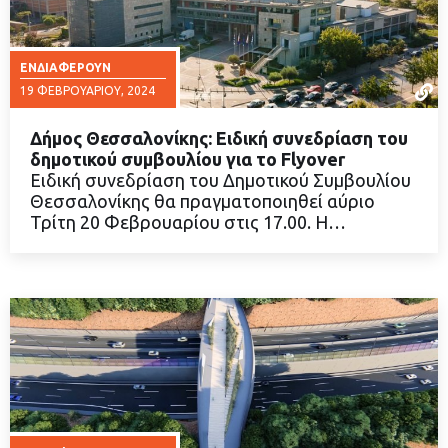
ΕΝΔΙΑΦΈΡΟΥΝ
19 ΦΕΒΡΟΥΑΡΊΟΥ, 2024
Δήμος Θεσσαλονίκης: Ειδική συνεδρίαση του
δημοτικού συμβουλίου για το Flyover
Ειδική συνεδρίαση του Δημοτικού Συμβουλίου
Θεσσαλονίκης θα πραγματοποιηθεί αύριο
ΔΙΑΒΑΣΤΕ ΠΕΡΙΣΣΟΤΕΡΑ
Τρίτη 20 Φεβρουαρίου στις 17.00. Η…