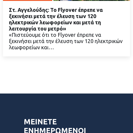
Στ. Αγγελούδης: Το Flyover έπρεπε να
ξεκινήσει μετά την έλευση των 120
ηλεκτρικών λεωφορείων και μετά τη
λειτουργία του μετρό»
ΔΙΑΒΑΣΤΕ ΠΕΡΙΣΣΟΤΕΡΑ
«Πιστεύουμε ότι το Flyover έπρεπε να
ξεκινήσει μετά την έλευση των 120 ηλεκτρικών
λεωφορείων και…
ΜΕΙΝΕΤΕ
ΕΝΗΜΕΡΩΜΕΝΟΙ