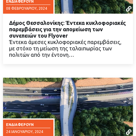
ΕΝΔΙΑΦΈΡΟΥΝ
08 ΦΕΒΡΟΥΑΡΊΟΥ, 2024
Δήμος Θεσσαλονίκης: Έντεκα κυκλοφοριακές
παρεμβάσεις για την απομείωση των
συνεπειών του Flyover
Έντεκα άμεσες κυκλοφοριακές παρεμβάσεις,
ΔΙΑΒΑΣΤΕ ΠΕΡΙΣΣΟΤΕΡΑ
με στόχο τη μείωση της ταλαιπωρίας των
πολιτών από την έντονη…
ΕΝΔΙΑΦΈΡΟΥΝ
24 ΙΑΝΟΥΑΡΊΟΥ, 2024