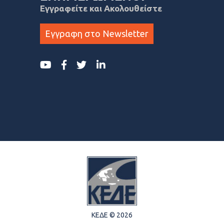
Εγγραφείτε και Ακολουθείστε
Εγγραφη στο Newsletter
ΚΕΔΕ © 2026