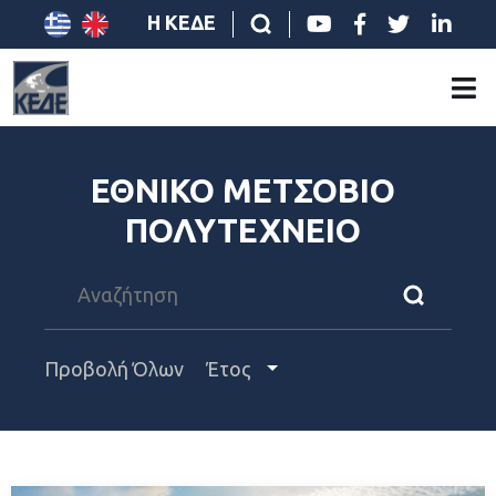
Η ΚΕΔΕ
ΕΘΝΙΚΟ ΜΕΤΣΟΒΙΟ
ΠΟΛΥΤΕΧΝΕΙΟ
Προβολή Όλων
Έτος