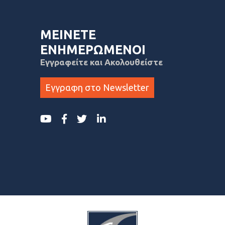
ΜΕΙΝΕΤΕ
ΕΝΗΜΕΡΩΜΕΝΟΙ
Εγγραφείτε και Ακολουθείστε
Εγγραφη στο Newsletter