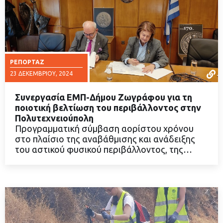
ΡΕΠΟΡΤΆΖ
23 ΔΕΚΕΜΒΡΊΟΥ, 2024
Συνεργασία ΕΜΠ-Δήμου Ζωγράφου για τη
ποιοτική βελτίωση του περιβάλλοντος στην
Πολυτεχνειούπολη
Προγραμματική σύμβαση αορίστου χρόνου
ΔΙΑΒΑΣΤΕ ΠΕΡΙΣΣΟΤΕΡΑ
στο πλαίσιο της αναβάθμισης και ανάδειξης
του αστικού φυσικού περιβάλλοντος, της…