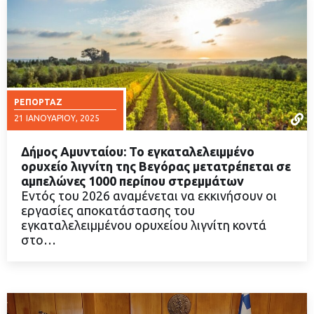
ΡΕΠΟΡΤΆΖ
21 ΙΑΝΟΥΑΡΊΟΥ, 2025
Δήμος Αμυνταίου: Το εγκαταλελειμμένο
ορυχείο λιγνίτη της Βεγόρας μετατρέπεται σε
αμπελώνες 1000 περίπου στρεμμάτων
Εντός του 2026 αναμένεται να εκκινήσουν οι
ΔΙΑΒΑΣΤΕ ΠΕΡΙΣΣΟΤΕΡΑ
εργασίες αποκατάστασης του
εγκαταλελειμμένου ορυχείου λιγνίτη κοντά
στο…