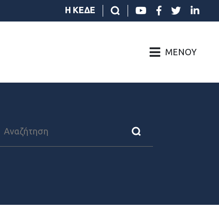
Η ΚΕΔΕ
ΜΕΝΟΎ