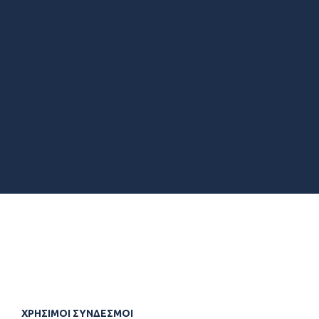
ΧΡΗΣΙΜΟΙ ΣΥΝΔΕΣΜΟΙ