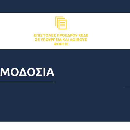
ΕΠΙΣΤΟΛΈΣ ΠΡΟΈΔΡΟΥ ΚΕΔΕ
ΣΕ ΥΠΟΥΡΓΕΊΑ ΚΑΙ ΛΟΙΠΟΎΣ
ΦΟΡΕΊΣ
ΙΜΟΔΟΣΙΑ