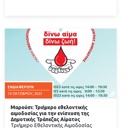
ΕΝΔΙΑΦΈΡΟΥΝ
10 ΟΚΤΩΒΡΊΟΥ, 2023
Μαρούσι: Τριήμερο εθελοντικής
αιμοδοσίας για την ενίσχυση της
Δημοτικής Τράπεζας Αίματος
Τριήμερο Εθελοντικής Αιμοδοσίας