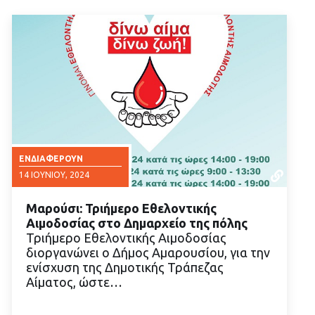
ΕΝΔΙΑΦΈΡΟΥΝ
14 ΙΟΥΝΊΟΥ, 2024
Μαρούσι: Τριήμερο Εθελοντικής
Αιμοδοσίας στο Δημαρχείο της πόλης
Τριήμερο Εθελοντικής Αιμοδοσίας
διοργανώνει ο Δήμος Αμαρουσίου, για την
ενίσχυση της Δημοτικής Τράπεζας
ΔΙΑΒΑΣΤΕ ΠΕΡΙΣΣΟΤΕΡΑ
Αίματος, ώστε…