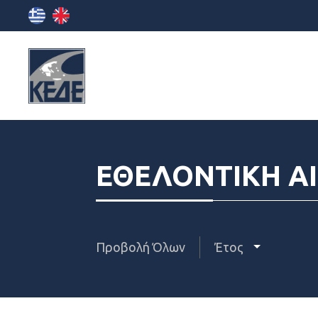
ΕΘΕΛΟΝΤΙΚΗ Α
Προβολή Όλων
Έτος