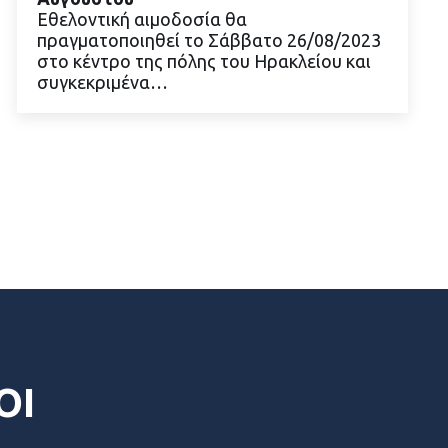
Εθελοντική αιμοδοσία θα
πραγματοποιηθεί το Σάββατο 26/08/2023
ΔΙΑΒΑΣΤΕ ΠΕΡΙΣΣΟΤΕΡΑ
στο κέντρο της πόλης του Ηρακλείου και
συγκεκριμένα…
ΟΙ