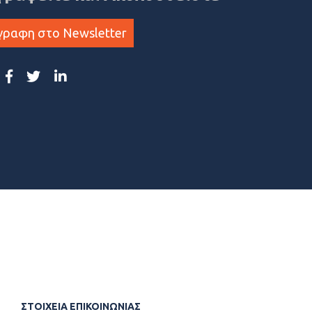
γραφη στο Newsletter
ΣΤΟΙΧΕΙΑ ΕΠΙΚΟΙΝΩΝΙΑΣ