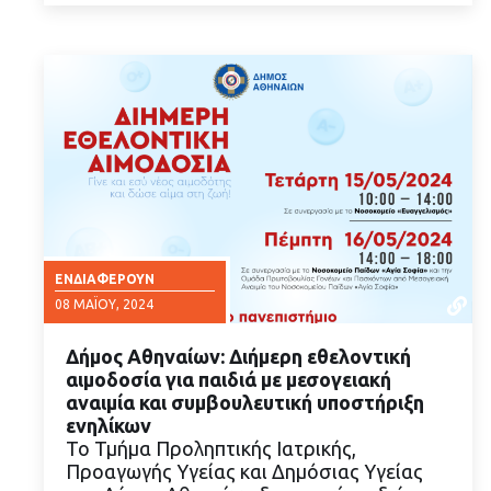
ΕΝΔΙΑΦΈΡΟΥΝ
08 ΜΑΪ́ΟΥ, 2024
Δήμος Αθηναίων: Διήμερη εθελοντική
αιμοδοσία για παιδιά με μεσογειακή
αναιμία και συμβουλευτική υποστήριξη
ενηλίκων
Το Τμήμα Προληπτικής Ιατρικής,
ΔΙΑΒΑΣΤΕ ΠΕΡΙΣΣΟΤΕΡΑ
Προαγωγής Υγείας και Δημόσιας Υγείας