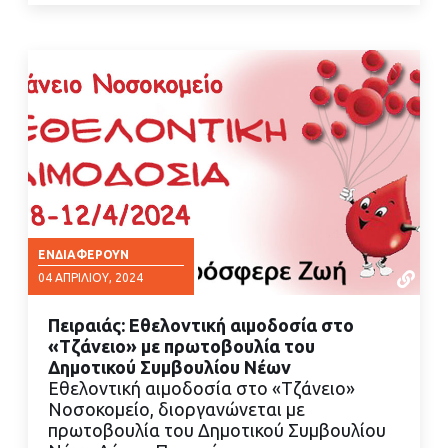
ΕΝΔΙΑΦΈΡΟΥΝ
04 ΑΠΡΙΛΊΟΥ, 2024
Πειραιάς: Εθελοντική αιμοδοσία στο
«Τζάνειο» με πρωτοβουλία του
Δημοτικού Συμβουλίου Νέων
Εθελοντική αιμοδοσία στο «Τζάνειο»
Νοσοκομείο, διοργανώνεται με
ΔΙΑΒΑΣΤΕ ΠΕΡΙΣΣΟΤΕΡΑ
πρωτοβουλία του Δημοτικού Συμβουλίου