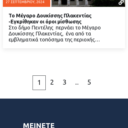
27 ΣΕΠΤΕΜΒΡΊΟΥ, 2024
Το Μέγαρο Δουκίσσης Πλακεντίας
-Εγκρίθηκαν οι όροι μίσθωσης
Στο δήμο Πεντέλης περνάει το Μέγαρο
Δουκίσσης Πλακεντίας, ένα από τα
ΔΙΑΒΑΣΤΕ ΠΕΡΙΣΣΟΤΕΡΑ
εμβληματικά τοπόσημα της περιοχής…
2
3
5
1
...
ΜΕΙΝΕΤΕ