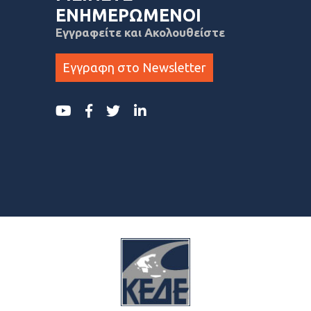
ΕΝΗΜΕΡΩΜΕΝΟΙ
Εγγραφείτε και Ακολουθείστε
Εγγραφη στο Newsletter