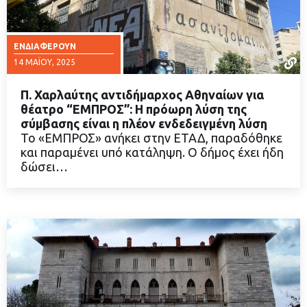
ΕΝΔΙΑΦΈΡΟΥΝ
14 ΜΑΪ́ΟΥ, 2025
Π. Χαρλαύτης αντιδήμαρχος Αθηναίων για
θέατρο “ΕΜΠΡΟΣ”: Η πρόωρη λύση της
σύμβασης είναι η πλέον ενδεδειγμένη λύση
Το «ΕΜΠΡΟΣ» ανήκει στην ΕΤΑΔ, παραδόθηκε
ΔΙΑΒΑΣΤΕ ΠΕΡΙΣΣΟΤΕΡΑ
και παραμένει υπό κατάληψη. Ο δήμος έχει ήδη
δώσει…